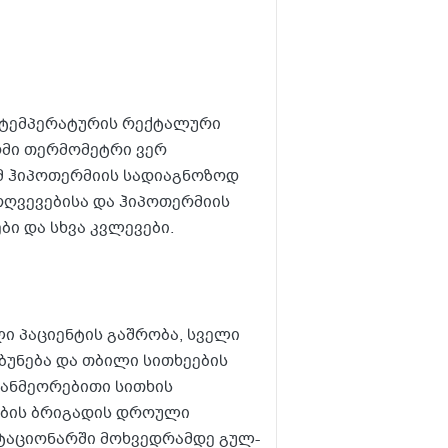
ს ტემპერატურის რექტალური
ომი თერმომეტრი ვერ
ტომ ჰიპოთერმიის სადიაგნოზოდ
რღვევებისა და ჰიპოთერმიის
ი და სხვა კვლევები.
ი პაციენტის გაშრობა, სველი
ბუნება და თბილი სითხეების
განმეორებითი სითხის
ების ბრიგადის დროული
სტაციონარში მოხვედრამდე გულ-