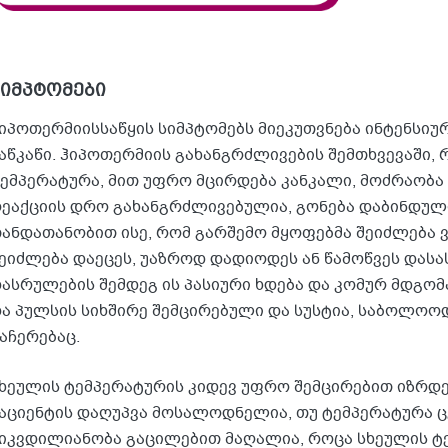
სიმპტომები
იპოთერმიისსაწყის სიმპტომებს მიეკუთვნება ინტენსიუ
აწკაწი. ჰიპოთერმიის გახანგრძლივების შემთხვევაში, 
ემპერატურა, მით უფრო მცირდება კანკალი, მოძრაობა 
ეაქციის დრო გახანგრძლივებულია, გონება დაბინდული
ანდათანობით ისე, რომ გარშემო მყოფებმა შეიძლება ვე
ეიძლება დაეცეს, უაზროდ დადიოდეს ან წამოწვეს დასა
ასრულების შემდეგ ის პასიური ხდება და კომურ მდგომ
ა პულსის სიხშირე შემცირებული და სუსტია, საბოლო
აჩერებაც.
ხეულის ტემპერატურის კიდევ უფრო შემცირებით იზრდე
აციენტის დაღუპვა მოსალოდნელია, თუ ტემპერატურა ცელ
იკვდილიანობა გაცილებით მაღალია, როცა სხეულის ტემ