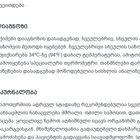
ვეითდება.
დიაგნოზი
ქიმები დიაგნოზის დასადგენად, ჩვეულებრივ, სხეული
აზომვის მეთოდს იყენებენ. ჩვეულებრივი სხეულის საზ
ფიქსირებს 34ºC-ზე (94ºF) დაბალ ტემპერატურას, ამი
ამოიყენება სპეციალური თერმომეტრი. თანმხლები და
იზეზების დასადგენად მოწოდებულია სისხლის ანალიზებ
მკურნალობა
იპოთერმიის ადრეულ სტადიაზე რეკომენდებულია სველ
ანსაცმლის ჩანაცვლება მშრალი, თბილი სამოსით, დათ
იცემა. ყოველივე ზემოთ აღნიშნული იცავს ორგანიზმს 
აკარგვისგან. მნიშვნელოვანია გადაუდებელი დახმარ
ამოძახება და პაციენტის გადაყვანა საავადმყოფოში. 