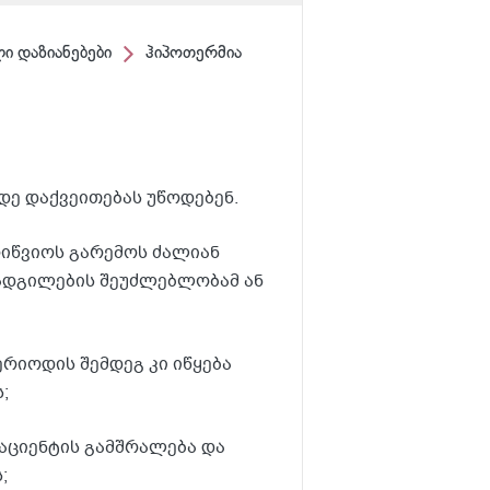
ი დაზიანებები
ჰიპოთერმია
ე დაქვეითებას უწოდებენ.
ოიწვიოს გარემოს ძალიან
აადგილების შეუძლებლობამ ან
ერიოდის შემდეგ კი იწყება
;
აციენტის გამშრალება და
;