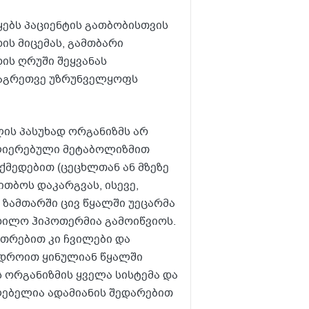
ყებს პაციენტის გათბობისთვის
ის მიცემას, გამთბარი
დის ღრუში შეყვანას
 აგრეთვე უზრუნველყოფს
ის პასუხად ორგანიზმს არ
ძლიერებული მეტაბოლიზმით
ქმედებით (ცეცხლთან ან მზეზე
ითბოს დაკარგვას, ისევე,
 ზამთარში ცივ წყალში უეცარმა
ვდილო ჰიპოთერმია გამოიწვიოს.
უთრებით კი ჩვილები და
ი დროით ყინულიან წყალში
ს ორგანიზმის ყველა სისტემა და
ლებელია ადამიანის შედარებით