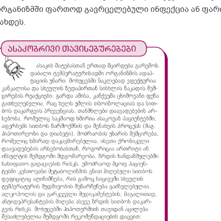
რგანიზმში ფართოდ გავრცელებული ინფექცია ან ფარ
ახდეს.