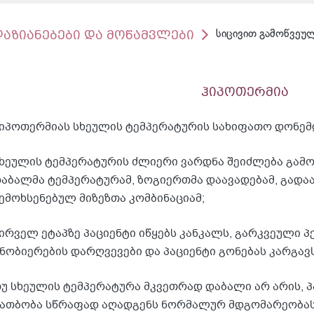
დაზიანებები და მოწამვლები
სიცივით გამოწვეულ
ჰიპოთერმია
იპოთერმიას სხეულის ტემპერატურის სახიფათო დონემდ
ხეულის ტემპერატურის ძლიერი ვარდნა შეიძლება გამ
აბალმა ტემპერატურამ, ზოგიერთმა დაავადებამ, გად
ემოხსენებულ მიზეზთა კომბინაციამ;
ირველ ეტაპზე პაციენტი იწყებს კანკალს, გარკვეული პ
ნობიერების დარღვევები და პაციენტი გონებას კარგავს
უ სხეულის ტემპერატურა მკვეთრად დაბალი არ არის, პ
ათბობა სწრაფად აღადგენს ნორმალურ მდგომარეობას