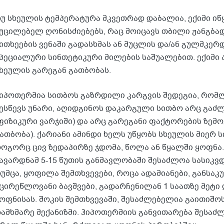
უ სხეულის ტემპერატურა მკვეთრად დაბალია, ექიმი იწ
უცილებელ ღონისძიებებს, რაც მოიცავს თბილი ჟანგბად
ითხეების ვენაში გადასხმას ან მუცლის და/ან გულმკერ
პეციალური სინთეტიკური მილების საშუალებით. ექიმი
ხეულის გარეგან გათბობას.
იპოთერმია სითბოს გაზრდილი კარგვის შედეგია, რომლ
ესწევს უნარი, აღიდგინოს დაკარგული სითბო არც გა
ფიზიკური ვარჯიში) და არც გარეგანი ფაქტორების ზემო
ათბობა). ქარიანი ამინდი ხელს უწყობს სხეულის მიერ ს
ოგორც ცივ ზედაპირზე ჯდომა, წოლა ან წყალში ყოფნა.
ავარდნამ 5-15 წუთის განმავლობაში შესაძლოა სასიკ
უმცა, ყოფილა შემთხვევები, როცა ადამიანები, განსაკ
ცირეწლოვანი ბავშვები, გადარჩენილან 1 საათზე მეტ
ოფნისას. შოკის შემთხვევაში, შესაძლებელია გაითიშო
ამხმარე მექანიზმი. ჰიპოთერმიის განვითარება შესაძ