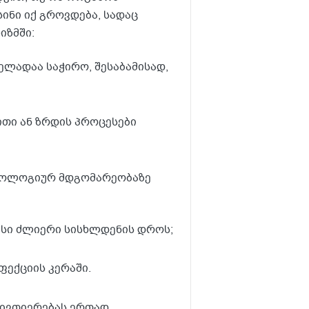
სინი იქ გროვდება, სადაც
იზმში:
ლადაა საჭირო, შესაბამისად,
თი ან ზრდის პროცესები
ათოლოგიურ მდგომარეობაზე
ისი ძლიერი სისხლდენის დროს;
ფექციის კერაში.
ნივთიერებას ერთად