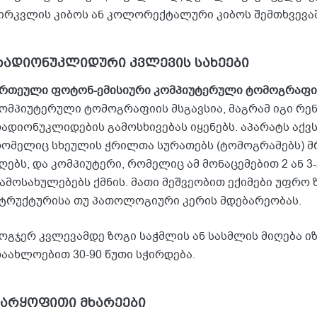
ირკვლის კიბოს ან კოლორექტალური კიბოს შემთხვევაშ
რადიონუკლიდური კვლევის სახეები
რთეული ფოტონ-ემისიური კომპიუტერული ტო
მოგრაფი
ომპიუტერული ტომოგრაფიის მსგავსია, მაგრამ იგი რენ
ადიონუკლიდების გამოსხივებას იყენებს. აპარატს აქვს 
ომელიც სხეულის ჭრილთა სურათებს (ტომოგრამებს) მ
ღებს, და კომპიუტერი, რომელიც ამ მონაცემებით 2 ან 
ამოსახულებებს ქმნის. მათი მეშვეობით ექიმები უფრო 
ტრუქტურისა თუ პათოლოგიური კერის მდებარეობას.
ოგჯერ კვლევამდე ზოგი საჭმლის ან სასმლის მიღება 
აახლოებით 30-90 წუთი სჭირდება.
უარყოფითი მხარეები