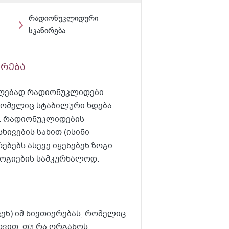
რადიონუკლიდური
სკანირება
ირება
აღებად რადიონუკლიდები
რომელიც სტაბილური ხდება
გ. რადიონუკლიდების
ხივების სახით (ისინი
რებებს ასევე იყენებენ ზოგი
ოგიების სამკურნალოდ.
ენ) იმ ნივთიერებას, რომელიც
დვით, თუ რა ორგანოს