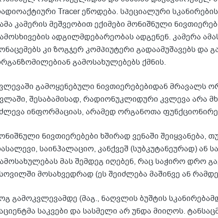
ადიოაქტიური Tracer ეწოდება. სპეციალური სკანირების,
ამა კამერის მეშვეობით ექიმები მონიშნული ნივთიერებ
ამოსხივების ადგილმდებარეობას ადგენენ. კამერა ამა
ონაცემებს კი ზოგჯერ კომპიუტერი გადაამუშავებს და გ
რგანზომილებიან გამოსახულებებს ქმნის.
ვლევაში გამოყენებული ნივთიერებებიდან მრავალს ორ
ვლაში, შესაბამისად, რადიონუკლიდური კვლევა არა მ
ძლევა ინფორმაციას, არამედ ორგანოთა ფუნქციონირებ
ონიშნული ნივთიერებები ხშირად ვენაში შეიყვანება, თ
ასალევი, საინჰალაციო, კანქვეშ (სუბკუტანეურად) ან ს
ამოსახულებას მას შემდეგ იღებენ, რაც საჭირო დრო გა
სოვილში მოსახვედრად (ეს შეიძლება მაშინვე ან რამდე
ოგ გამოკვლევამდე (მაგ., ნაღვლის ბუშტის სკანირებამ
აციენტმა საკვები და სასმელი არ უნდა მიიღოს. ტანსაც