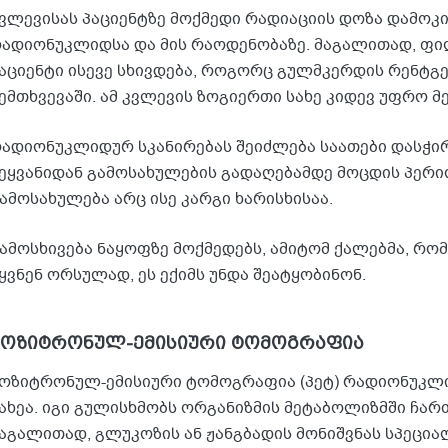
ვლევისას პაციენტზე მოქმედი რადიაციის დოზა დამო
ადიონუკლიდსა და მის რაოდენობაზე. მაგალითად, ფი
აციენტი ისევე სხივდება, როგორც გულმკერდის რენტგე
ემთხვევაში. ამ კვლევის ზოგიერთი სახე კიდევ უფრო მე
ადიონუკლიდურ სკანირებას შეიძლება საათები დასჭი
ეყვანიდან გამოსახულების გადაღებამდე მოცდის პერი
ამოსახულება არც ისე კარგი ხარისხისაა.
ამოსხივება ნაყოფზე მოქმედებს, ამიტომ ქალებმა, რო
ყვნენ ორსულად, ეს ექიმს უნდა შეატყობინონ.
პოზიტრონულ-ემისიური ტომოგრაფია
ოზიტრონულ-ემისიური ტომოგრაფია (პეტ) რადიონუკლ
ახეა. იგი გულისხმობს ორგანიზმის მეტაბოლიზმში ჩარ
აგალითად, გლუკოზის ან ჟანგბადის მონიშვნას სპეცი