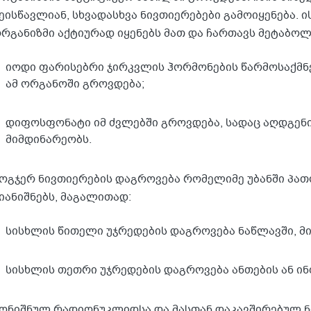
ეისწავლიან, სხვადასხვა ნივთიერებები გამოიყენება. ი
რგანიზმი აქტიურად იყენებს მათ და ჩართავს მეტაბოლ
იოდი ფარისებრი ჯირკვლის ჰორმონების წარმოსაქმნე
ამ ორგანოში გროვდება;
დიფოსფონატი იმ ძვლებში გროვდება, სადაც აღდგენი
მიმდინარეობს.
ოგჯერ ნივთიერების დაგროვება რომელიმე უბანში პ
იანიშნებს, მაგალითად:
სისხლის წითელი უჯრედების დაგროვება ნაწლავში, მ
სისხლის თეთრი უჯრედების დაგროვება ანთების ან ინ
ონიშნულ რადიონუკლიდსა და მასთან დაკავშირებულ 