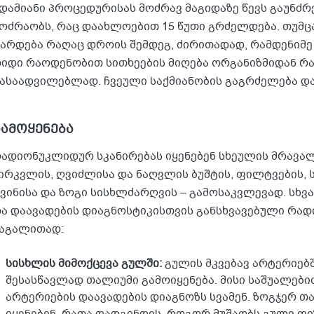
დამიანი პროცედურისას მოძრავ მაგიდაზე წევს გაუნძრ
ოძრაობს, რაც დაახლოებით 15 წუთი გრძელდება. თუმც
არდება რაღაც დროის შემდეგ, ძირითადად, რამდენიმე 
იდი რაოდენობით სითხეების მიღება ორგანიზმიდან 
ასაადვილებლად. ჩვეული საქმიანობის გაგრძელება დ
გამოყენება
ადიონუკლიდურ სკანირებას იყენებენ სხეულის მრავალ
ირკვლის, ღვიძლისა და ნაღვლის ბუშტის, ფილტვების, ს
ვინისა და ზოგი სისხლძარღვის – გამოსაკვლევად. სხ
ა დაავადების დიაგნოსტიკისთვის განსხვავებული რად
აგალითად:
სისხლის მიმოქცევა გულში:
გულის მკვებავ არტერიებ
შესასწავლად თალიუმი გამოიყენება. მისი საშუალები
არტერიების დაავადების დიაგნოზს სვამენ. ზოგჯერ 