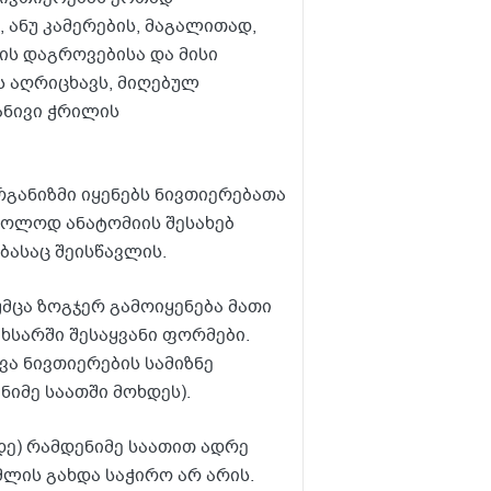
 ანუ კამერების, მაგალითად,
ის დაგროვებისა და მისი
ს აღრიცხავს, მიღებულ
ანივი ჭრილის
განიზმი იყენებს ნივთიერებათა
ხოლოდ ანატომიის შესახებ
ასაც შეისწავლის.
უმცა ზოგჯერ გამოიყენება მათი
ახსარში შესაყვანი ფორმები.
ვა ნივთიერების სამიზნე
ნიმე საათში მოხდეს).
დე) რამდენიმე საათით ადრე
მლის გახდა საჭირო არ არის.