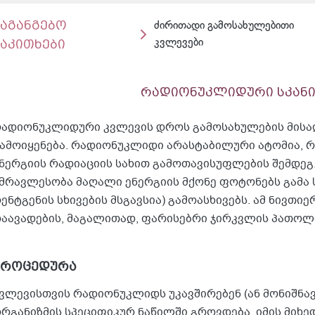
საგანგებო
ძირითადი გამოსახულებითი
საკითხები
კვლევები
რადიონუკლიდური სკან
ადიონუკლიდური კვლევის დროს გამოსახულების მის
ამოიყენება. რადიონუკლიდი არასტაბილური ატომია, 
ნერგიის რადიაციის სახით გამოთავისუფლების შემდე
მრავლესობა მაღალი ენერგიის მქონე ფოტონებს გამა ს
ენტგენის სხივების მსგავსია) გამოასხივებს. ამ ნივთიე
აავადების, მაგალითად, ფარისებრი ჯირკვლის პათოლ
პროცედურა
ვლევისთვის რადიონუკლიდს უკავშირებენ (ან მონიშნავ
რგანიზმის სპეციფიკურ ნაწილში გროვდება. იმის მიხე