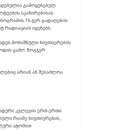
კიდებულია გამოყენებულ
ლტვების სკანირებისას
ნოგრამის 75-ჯერ გადაღების
ტ რადიაციას იყენებს.
რდეს მონიშნული ნივთიერების
ოდის გამო. ზოგჯერ
მლებიც არიან ან შესაძლოა
იდური კვლევის ერთ-ერთი
თული რაიმე ნივთიერების,
ალური ატომით