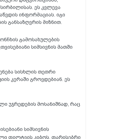
ზიკური დატვირთვისას,
 სირბილისას. ეს კვლევა
 აწვდის ინფორმაციას. იგი
ის განსაზღვრის მიზნით.
ჩონჩხის გამოსახულების
ვთვისებიანი სიმსივნის მათში
ენება სისხლის თეთრი
იის კერაში გროვდებიან. ეს
ელი უჯრედების მოსანიშნად, რაც
სებიანი სიმსივნის
ლი ფილტვის კიბოს, ფარისებრი