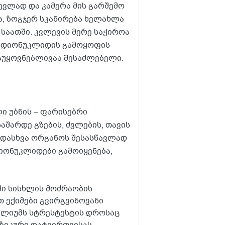
ევლად და კამერა მის გარშემო
ა, ზოგჯერ სკანირება ხელახლა
საათში. კვლევის მერე საჭიროა
რადიონუკლიდის გამოყოფის
აუყოვნებლივაა შესაძლებელი.
ი უბნის – ფარისებრი
აშარდე გზების, ძვლების, თავის
ვადასხვა ორგანოს შესასწავლად
იონუკლიდები გამოიყენება,
ში სისხლის მოძრაობის
თ ექიმები გვირგვინოვანი
თალიუმს სტრესტესტის დროსაც