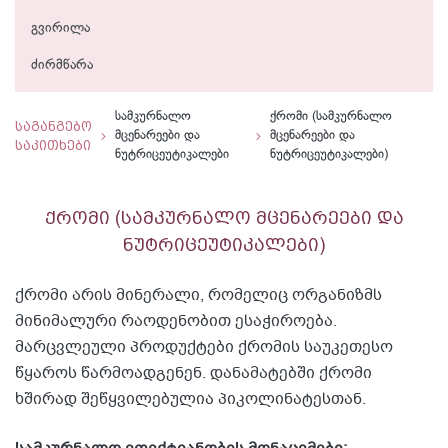
გვირილა
ძირმწარა
სამკურნალო
ქრომი (სამკურნალო
საგანგებო
მცენარეები და
მცენარეები და
საკითხები
ნუტრიცეუტიკალები
ნუტრიცეუტიკალები)
ქრომი (სამკურნალო მცენარეები და
ნუტრიცეუტიკალები)
ქრომი არის მინერალი, რომელიც ორგანიზმს
მინიმალური რაოდენობით ესაჭიროება.
მარცვლეული პროდუქტები ქრომის საუკეთესო
წყაროს წარმოადგენენ. დანამატებში ქრომი
ხშირად შეწყვილებულია პიკოლინატესთან.