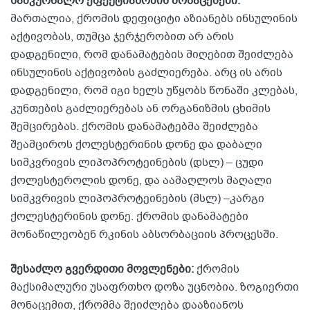
სამკურნალო ეფექტიანობის მონაცემები:
მართალია, ქრომის დეფიციტი აზიანებს ინსულინის
აქტივობას, თუმცა ჯერჯერობით არ არის
დადგენილი, რომ დანამატების მიღებით შეიძლება
ინსულინის აქტივობის გაძლიერება. არც ის არის
დადგენილი, რომ იგი ხელს უწყობს წონაში კლებას,
კუნთების გაძლიერებას ან ორგანიზმის ცხიმის
შემცირებას. ქრომის დანამატებმა შეიძლება
შეამციროს ქოლესტერინის დონე და დაბალი
სიმკვრივის ლიპოპროტეინების (დსლ) – ცუდი
ქოლესტეროლის დონე, და აამაღლოს მაღალი
სიმკვრივის ლიპოპროტეინების (მსლ) –კარგი
ქოლესტერინის დონე. ქრომის დანამატები
მონაწილეობენ რკინის აბსორბაციის პროცესში.
შესაძლო გვერდითი მოვლენები:
ქრომის
მაქსიმალური უსაფრთხო დოზა უცნობია. ზოგიერთი
მონაცემით, ქრომმა შეიძლება დააზიანოს