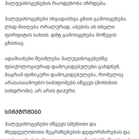
ჰალუცინოგენების რაოდენობა იზრდება.
ჰალუცინოგენები სხვადასხვა გზით გამოიყენება.
ლსდ მიიღება ორალურად, აბების ან თხელი
ფირფიტის სახით. დმტ გამოიყენება მოწევის
გზითაც.
ადამიანები შეიძლება ჰალუცინოგენებზე
ფსიქოლოგიურად დამოკიდებულები გახდნენ,
მაგრამ ფიზიკური დამოკიდებულება, რომელიც
არასასიამოვნო სიმპტომებს იწვევს (მოხსნის
სინდრომი), არ არის ტიპური.
სიმპტომები
ჰალუცინოგენები იწვევს სმენითი და
მხედველობითი შეგრძნებების დეფორმირებას და