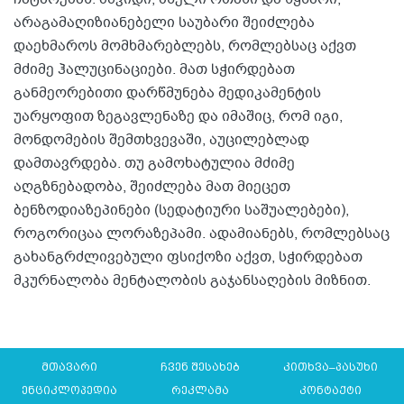
არაგამაღიზიანებელი საუბარი შეიძლება
დაეხმაროს მომხმარებლებს, რომლებსაც აქვთ
მძიმე ჰალუცინაციები. მათ სჭირდებათ
განმეორებითი დარწმუნება მედიკამენტის
უარყოფით ზეგავლენაზე და იმაშიც, რომ იგი,
მონდომების შემთხვევაში, აუცილებლად
დამთავრდება. თუ გამოხატულია მძიმე
აღგზნებადობა, შეიძლება მათ მიეცეთ
ბენზოდიაზეპინები (სედატიური საშუალებები),
როგორიცაა ლორაზეპამი. ადამიანებს, რომლებსაც
გახანგრძლივებული ფსიქოზი აქვთ, სჭირდებათ
მკურნალობა მენტალობის გაჯანსაღების მიზნით.
მთავარი
ჩვენ შესახებ
კითხვა–პასუხი
ენციკლოპედია
რეკლამა
კონტაქტი