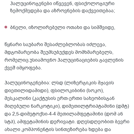
ჰალუცინოგენები იწვევენ, ფსიქოლოგიური
ზემოქმედება და აზროვნების დაქვეითებაა;
ბნელი, იზოლირებული ოთახი და სიმშვიდე,
წყნარი საუბარი შესაძლებლობას იძლევა,
მდგომარეობა შეუმსუბუქდეს მომხმარებელს,
რომელიც უსიამოვნო ჰალუცინაციების გავლენის
ქვეშ იმყოფება.
ჰალუცინოგენებია: ლსდ (ლიზერგიკის მჟავის
დიეთილიდამიდი), ფსილოკიბინი (სოკო),
მესკალინი (კაქტუსის ერთ-ერთი სახეობისგან
მიღებული ნარკოტიკი), დიმეთილტრიპტამინი (დმტ)
და 2,5-დიმეტოქსი-4-4 მეთილამფეტამინი (დომ ან
სტპ), ამფეტამინის დერივატი. დღესდღეობით ბევრი
ახალი კომპონენტის სინთეზირება ხდება და