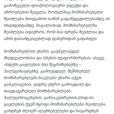
გამოწვეული ფსიქოლოგიური ეფექტი და
აზროვნების შეცვლა, რომელმაც მომხმარებელი
შეიძლება მიიყვანოს საშიშ გადაწყვეტილებამდე ან
ინციდენტამდე. მაგალითად, მომხმარებელმა
შეიძლება იფიქროს, რომ მას ფრენა შეუძლია და
ამის დასამტკიცებლად ფანჯრიდან გადახტეს.
მომხმარებლის უნარი, გაუმკლავდეს
მხედველობისა და სმენის დეფორმირებას, ასევე,
ახდენს გავლენას მის შეგრძნებებზე –
ჰალუცინაციებზე. გამოუცდელ, შეშინებულ
მომხმარებლებს ნაკლები უნარი აქვთ
გამკლავების, ვიდრე უფრო გამოცდილ და
თავდაჯერებულ მომხმარებლებს.
ჰალუცინოგენების, განსაკუთრებით ლსდ-ის,
გავლენის ქვეშ მყოფი მომხმარებლები შეიძლება
გახდნენ ძლიერ აღგზნებულები და ჩავარდნენ