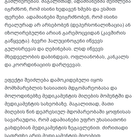
გაძლიერებას. მაგალითად, ადამიანებმა შეიძლება
იგრძნონ, რომ ისინი ხედავენ ხმებს და ესმით
ფერები. ადამიანები შეიგრძნობენ, რომ ისინი
რეალურად არ არსებობენ (დეპერსონალიზაცია) ან
იზოლირებულნი არიან გარემოცვიდან (კავშირის
გაწყვეტა). ბევრი ჰალუცინოგენი იწვევს
გულისრევას და ღებინებას. ლსდ იწვევს
მხედველობის დაბინდვას, ოფლიანობას, კანკალს
და კოორდინაციის დარღვევას.
ეფექტი შეიძლება დამოკიდებული იყოს
მომხმარებლის ხასიათის მდგომარეობასა და
მოლოდინებზე მედიკამენტის მიღების მომენტში და
მედიკამენტის სახეობაზე. მაგალითად, მათი
მიღების წინ დეპრესიულ მდომარეობაში ყოფნისას
სავარაუდოა, რომ ადამიანები უფრო უხასიათონი
გახდებიან მედიკამენტის ზეგავლენით. ძირითადი
საფრთხე არის მედიკამენტის მიღებით