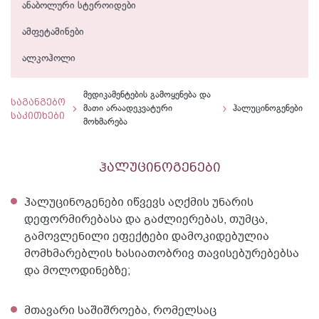
ანაბოლური სტეროიდები
ამფეტამინები
ალკოჰოლი
მედიკამენტების გამოყენება და
საგანგებო
მათი არაადეკვატური
ჰალუცინოგენები
საკითხები
მოხმარება
ჰალუცინოგენები
ჰალუცინოგენები იწვევს აღქმის უნარის
დეფორმირებასა და გაძლიერებას, თუმცა,
გამოვლენილი ეფექტები დამოკიდებულია
მომხმარებლის ხასიათობრივ თავისებურებებსა
და მოლოდინებზე;
მთავარი საშიშროება, რომელსაც