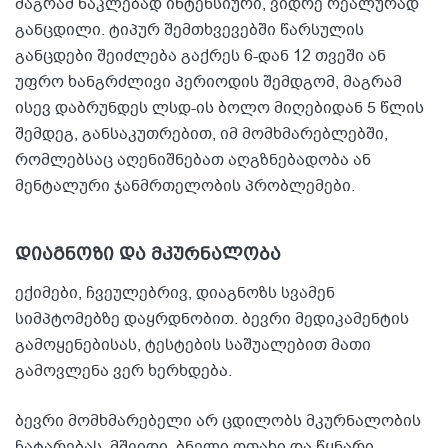
მაგრამ ნაკლებად ინტენსიური, ვიდრე რეალურად
განცდილი. ტიპურ შემთხვევებში წარსულის
განცდები შეიძლება გაქრეს 6-დან 12 თვეში ან
უფრო ხანგრძლივი პერიოდის შემდგომ, მაგრამ
ისევ დაბრუნდეს ლსდ-ის ბოლო მიღებიდან 5 წლის
შემდეგ, განსაკუთრებით, იმ მომხმარებლებში,
რომლებსაც აღენიშნებათ აღგზნებადობა ან
მენტალური ჯანმრთელობის პრობლემები.
დიაგნოზი და მკურნალობა
ექიმები, ჩვეულებრივ, დიაგნოზს სვამენ
სიმპტომებზე დაყრდნობით. ბევრი მედიკამენტის
გამოყენებისას, ტესტების საშუალებით მათი
გამოვლენა ვერ ხერხდება.
ბევრი მომხმარებელი არ ცდილობს მკურნალობის
ჩატარებას. მშვიდი, ბნელი ოთახი და წყნარი,