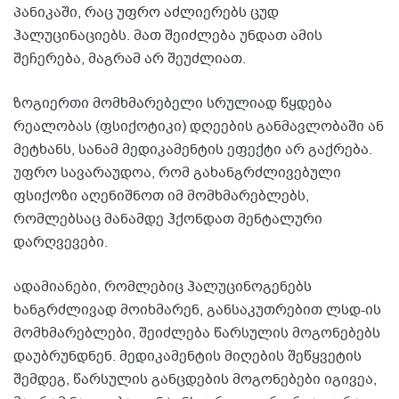
პანიკაში, რაც უფრო აძლიერებს ცუდ
ჰალუცინაციებს. მათ შეიძლება უნდათ ამის
შეჩერება, მაგრამ არ შეუძლიათ.
ზოგიერთი მომხმარებელი სრულიად წყდება
რეალობას (ფსიქოტიკი) დღეების განმავლობაში ან
მეტხანს, სანამ მედიკამენტის ეფექტი არ გაქრება.
უფრო სავარაუდოა, რომ გახანგრძლივებული
ფსიქოზი აღენიშნოთ იმ მომხმარებლებს,
რომლებსაც მანამდე ჰქონდათ მენტალური
დარღვევები.
ადამიანები, რომლებიც ჰალუცინოგენებს
ხანგრძლივად მოიხმარენ, განსაკუთრებით ლსდ-ის
მომხმარებლები, შეიძლება წარსულის მოგონებებს
დაუბრუნდნენ. მედიკამენტის მიღების შეწყვეტის
შემდეგ, წარსულის განცდების მოგონებები იგივეა,