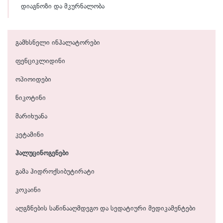
დიაგნოზი და მკურნალობა
გამხსნელი ინჰალატორები
ფენციკლიდინი
ოპიოიდები
ნიკოტინი
მარიხუანა
კეტამინი
ჰალუცინოგენები
გამა ჰიდროქსიბუტირატი
კოკაინი
აღგზნების საწინააღმდეგო და სედატიური მედიკამენტები