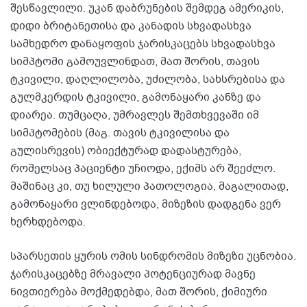
შესწავლილი. უკან დაბრუნების შემდეგ ამერიკის,
დიდი ბრიტანეთისა და კანადის სხვადასხვა
სამხედრო დანაყოფის ჯარისკაცებს სხვადასხვა
სიმპტომი გამოუვლინდათ, მათ შორის, თავის
ტკივილი, დაღლილობა, უძილობა, სახსრებისა და
გულმკერდის ტკივილი, გამონაყარი კანზე და
დიარეა. თუმცაღა, უმრავლეს შემთხვევაში იმ
სიმპტომების (მაგ. თავის ტკივილისა და
გულისრევის) ობიექტურად დადასტურება,
რომელსაც პაციენტი უჩიოდა, ექიმს არ შეეძლო.
მაშინაც კი, თუ ხილული პათოლოგია, მაგალითად,
გამონაყარი ვლინდებოდა, მიზეზის დადგენა ვერ
ხერხდებოდა.
სპარსეთის ყურის ომის სინდრომის მიზეზი უცნობია.
ჯარისკაცებზე მრავალი პოტენციურად მავნე
ნივთიერება მოქმედებდა, მათ შორის, ქიმიური