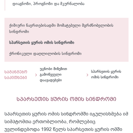
დიაგნოზი, პროგნოზი და მკურნალობა
ქიმიური ნაერთებისადმი მომატებული მგრძნობელობის
სინდრომი
სპარსეთის ყურის ომის სინდრომი
ქრონიკული დაღლილობის სინდრომი
უცნობი მიზეზით
საგანგებო
სპარსეთის ყურის
გამოწვეული
საკითხები
ომის სინდრომი
დაავადებები
სპარსეთის ყურის ომის სინდრომი
სპარსეთის ყურის ომის სინდრომში იგულისხმება იმ
სიმპტომთა ერთობლიობა, რომლებიც
უვლინდებოდა 1992 წელს სპარსეთის ყურის ომში