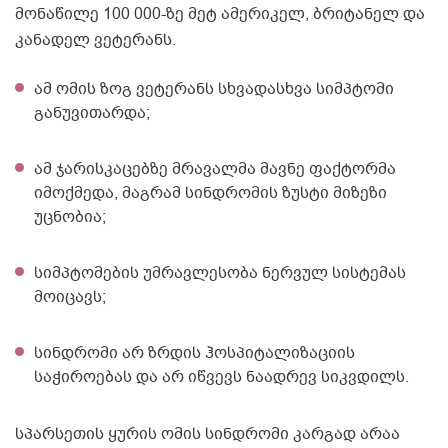
მონაწილე 100 000-ზე მეტ ამერიკელ, ბრიტანელ და
კანადელ ვეტერანს.
ამ ომის ზოგ ვეტერანს სხვადასხვა სიმპტომი
განუვითარდა;
ამ ჯარისკაცებზე მრავალმა მავნე ფაქტორმა
იმოქმედა, მაგრამ სინდრომის ზუსტი მიზეზი
უცნობია;
სიმპტომების უმრავლესობა ნერვულ სისტემას
მოიცავს;
სინდრომი არ ზრდის ჰოსპიტალიზაციის
საჭიროებას და არ იწვევს ნაადრევ სიკვდილს.
სპარსეთის ყურის ომის სინდრომი კარგად არაა