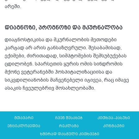
არეში.
დიაგნოზი, პროგნოზი და მკურნალობა
დიაგნოსტიკისა და მკურნალობის მეთოდები
კარგად არ არის განსაზღვრული. შესაბამისად,
ექიმები, ძირითადად, სიმპტომების შემსუბუქებას
ცდილობენ. სპარსეთის ყურის ომის სინდრომის
მქონე ვეტერანებში ჰოსპიტალიზაციისა და
სიკვდილიანობის მაჩვენებელი იგივეა, რაც იმავე
ასაკის ჩვეულებრივ მოსახლეობაში.
მთავარი
ჩვენ შესახებ
კითხვა–პასუხი
ენციკლოპედია
რეკლამა
კონტაქტი
ხშირად დასმული კითხვები