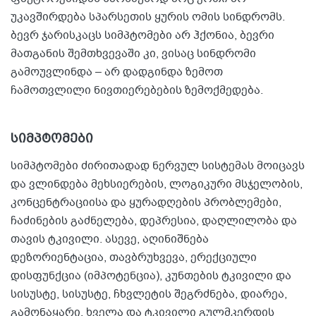
უკავშირდება სპარსეთის ყურის ომის სინდრომს.
ბევრ ჯარისკაცს სიმპტომები არ ჰქონია, ბევრი
მათგანის შემთხვევაში კი, ვისაც სინდრომი
გამოუვლინდა – არ დადგინდა ზემოთ
ჩამოთვლილი ნივთიერებების ზემოქმედება.
სიმპტომები
სიმპტომები ძირითადად ნერვულ სისტემას მოიცავს
და ვლინდება მეხსიერების, ლოგიკური მსჯელობის,
კონცენტრაციისა და ყურადღების პრობლემები,
ჩაძინების გაძნელება, დეპრესია, დაღლილობა და
თავის ტკივილი. ასევე, აღინიშნება
დეზორიენტაცია, თავბრუხვევა, ერექციული
დისფუნქცია (იმპოტენცია), კუნთების ტკივილი და
სისუსტე, სისუსტე, ჩხვლეტის შეგრძნება, დიარეა,
გამონაყარი, ხველა და ტკივილი გულმკერდის