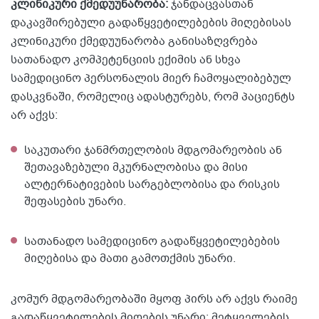
კლინიკური ქმედუუნარობა:
ჯანდაცვასთან
დაკავშირებული გადაწყვეტილებების მიღებისას
კლინიკური ქმედუუნარობა განისაზღვრება
სათანადო კომპეტენციის ექიმის ან სხვა
სამედიცინო პერსონალის მიერ ჩამოყალიბებულ
დასკვნაში, რომელიც ადასტურებს, რომ პაციენტს
არ აქვს:
საკუთარი ჯანმრთელობის მდგომარეობის ან
შეთავაზებული მკურნალობისა და მისი
ალტერნატივების სარგებლობისა და რისკის
შეფასების უნარი.
სათანადო სამედიცინო გადაწყვეტილებების
მიღებისა და მათი გამოთქმის უნარი.
კომურ მდგომარეობაში მყოფ პირს არ აქვს რაიმე
გადაწყვეტილების მიღების უნარი; მეტყველების