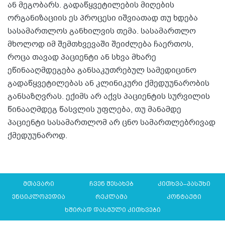
ან მეგობარს. გადაწყვეტილების მიღების
ორგანიზაციის ეს პროცესი იშვიათად თუ ხდება
სასამართლოს განხილვის თემა. სასამართლო
მხოლოდ იმ შემთხვევაში შეიძლება ჩაერთოს,
როცა თავად პაციენტი ან სხვა მხარე
ეწინააღმდეგება განსაკუთრებულ სამედიცინო
გადაწყვეტილებას ან კლინიკური ქმედუუნარობის
განსაზღვრას. ექიმს არ აქვს პაციენტის სურვილის
წინააღმდეგ წასვლის უფლება, თუ მანამდე
პაციენტი სასამართლომ არ ცნო სამართლებრივად
ქმედუუნაროდ.
მთავარი
ჩვენ შესახებ
კითხვა–პასუხი
ენციკლოპედია
რეკლამა
კონტაქტი
ხშირად დასმული კითხვები