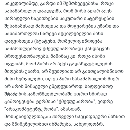
სიკვდილამდე, გარდა იმ შემთხვევებისა, როცა
სასამართლო დაადგენს, რომ პირს აღარ აქვს
პირადული საკითხების საკუთარი ინტერესების
შესაბამისად მართვისა და მოგვარების უნარი და
სასამართლოს ჩარევა აუცილებელია მისი
დაცვისთვის (სტატუსი, რომელიც იწოდება
სამართლებრივ ქმედუუნარობად). ჯანდაცვის
პროფესიონალებს, მაშინაც კი, როცა ისინი
თვლიან, რომ პირს არ აქვს გადაწყვეტილების
მიღების უნარი, არ შეუძლიათ არ გაითვალისწინონ
მისი სურვილები, თუ ეს პირი სასამართლოს მიერ
არ არის მიჩნეული ქმედუუნაროდ. სადღეისოდ
შტატების კანონმდებლობაში უფრო ხშირად
გამოიყენება ტერმინი "ქმედუუნარობა", ვიდრე
"არაკომპეტენტურობა". ამასთან,
მოხსენიებულთაგან პირველი სპეციფიკური მიზნით
და მნიშვნელობით იხმარება, სახელდობრ,