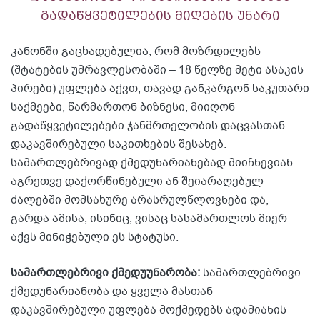
გადაწყვეტილების მიღების უნარი
კანონში გაცხადებულია, რომ მოზრდილებს
(შტატების უმრავლესობაში – 18 წელზე მეტი ასაკის
პირები) უფლება აქვთ, თავად განკარგონ საკუთარი
საქმეები, წარმართონ ბიზნესი, მიიღონ
გადაწყვეტილებები ჯანმრთელობის დაცვასთან
დაკავშირებული საკითხების შესახებ.
სამართლებრივად ქმედუნარიანებად მიიჩნევიან
აგრეთვე დაქორწინებული ან შეიარაღებულ
ძალებში მომსახურე არასრულწლოვნები და,
გარდა ამისა, ისინიც, ვისაც სასამართლოს მიერ
აქვს მინიჭებული ეს სტატუსი.
სამართლებრივი
ქმედუუნარობა:
სამართლებრივი
ქმედუნარიანობა და ყველა მასთან
დაკავშირებული უფლება მოქმედებს ადამიანის