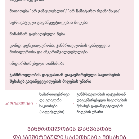
მითითება `არ გამაცოცხლო`/ `არ ჩამიტარო რეანიმაცია`
სუროგატული გადაწყვეტილების მიღება
წინასწარ გაცხადებული ნება
კონფიდენციალურობა, ჯანმრთელობის დაზღვევის
მობილურობა და ანგარიშვალდებულება
ინფორმირებული თანხმობა
ჯანმრთელობის დაცვასთან დაკავშირებული საკითხების
შესახებ გადაწყვეტილების მიღების უნარი
სამართლებრივი
ჯანმრთელობის დაცვასთან
და ეთიკური
დაკავშირებული საკითხების
საფუძვლები
საკითხები
შესახებ გადაწყვეტილების
(საფუძვლები)
მიღების უნარი
ჯანმრთელობის დაცვასთან
დაკავშირებული საკითხების შესახებ