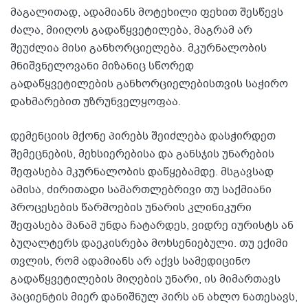
მაგალითად, ადამიანს მოტეხილი ფეხით შესწევს
ძალა, მიიღოს გადაწყვეტილება, მაგრამ არ
შეუძლია მისი განხორციელება. მკურნალობის
მნიშვნელოვანი მიზანიც სწორედ
გადაწყვეტილების განხორციელებისთვის საჭირო
დახმარებით უზრუნველყოფაა.
დემენციის მქონე პირებს შეიძლება დასჭირდეთ
შემეცნების, მეხსიერებისა და განსჯის უნარების
შეფასება მკურნალობის დაწყებამდე. მსგავსად
ამისა, ძირითადი სამართლებრივი თუ საქმიანი
პროცესების წარმოების უნარის კლინიკური
შეფასება მანამ უნდა ჩატარდეს, ვიდრე იურისტს ან
ბუღალტერს დაეკისრება მოხსენიებული. თუ ექიმი
თვლის, რომ ადამიანს არ აქვს სამედიცინო
გადაწყვეტილების მიღების უნარი, ის მიმართავს
პაციენტის მიერ დანიშნულ პირს ან ახლო ნათესავს,