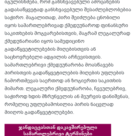
იგულისხმება, რომ განსხვავებული ამოცანების
გადასაწყვეტად განსხვავებული შესაძლებლობებია
საჭირო. მაგალითად, პირი შეიძლება ცნობილი
იყოს სამართლებრივად ქმედუუნაროდ ფინანსური
საკითხების მოგვარებისთვის, მაგრამ ლეგალურად
ქმედუნარიანი იყოს სამედიცინო
გადაწყვეტილებების მიღებისთვის ან
საცხოვრებელი ადგილის არჩევისთვის.
სამართლებრივი ქმედუუნარობა მოასწავებს
პირისთვის გადაწყვეტილების მიღების უფლების
ჩამორთმევას საერთოდ ან ზოგიერთი საკითხის
მიმართ. ლეგალური ქმედუუნარობა, ჩვეულებრივ,
საჭიროდ ხდის მზრუნველის ან მეურვის დანიშვნას,
რომელიც უფლებამოსილია პირის ნაცვლად
მიიღოს გადაწყვეტილებები.