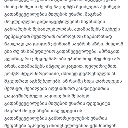
მძიმე მოშლის მქონე პაციენტს შეიძლება ჰქონდეს
გადაწყვეტილების მიღების უნარი, მაგრამ
მოკლებულია გადაწყვეტილების სხვისთვის
გაზიარების შესაძლებლობას. ადამიანებს მსუბუქი
დემენციით შეუძლიათ იაზროვნონ საკმარისად
ნათლად და გაიგონ ექიმთან საუბრის აზრი, მიიღონ
ესა თუ ის სამედიცინო გადაწყვეტილება. ამრიგად,
კლინიკური ქმედუუნარობა უპირობოდ მუდმივი არ
არის. ადამიანებს ინტოქსიკაციით, დელირიუმით,
კომურ მდგომარეობაში, მძიმედ დეპრესიულთ ან
მკვეთრად აგზნებულებს, ან რაიმე სხვა დარღვევის
მქონეთ, შეიძლება აღენიშნოთ ჯანდაცვასთან
დაკავშირებული საკითხების შესახებ
გადაწყვეტილების მიღების უნარის დეფიციტი,
მაგრამ მოგვიანებით აღუდგეთ ის.
გადაწყვეტილების განხორციელების უნარის
შეფასება აგრეთვე მნიშვნელოვანია ექიმისთვის.