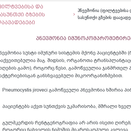
ფილტვებისა და
პნევმონია (ფილტვებისა 
ასუნთქი გზების
სასუნთქი გზების დაავადე
დაავადებები
პნევმონია იმუნოკომპრომეტირე
ნევმონია სუსტი იმუნური სისტემის მქონე პაციენტებში
აქვეითებულია მაგ. შიდსის, ორგანოთა ტრანსპლანტაც
იღების გამო), როგორც წესი, გამოწვეულია ჯანმრთელ 
აქტერიებისგან განსხვავებული მიკოორგანიზმებით.
Pneumocystis jiroveci გამოწვეული პნევმონია ხშირია პ
პაციენტებს აქვთ სუნთქვის უკმარისობა, მშრალი ხველ
გულმკერდის რენტგენოგრაფია არ არის ისეთი ღირებ
როგორიც ნახველის ნიმუშის მიკროსკოპული კვლევა.