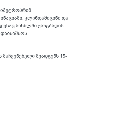
რიმეტროპრიმ-
ნაციაში, კლინდამიცინი და
ოდესაც სისხლში ჟანგბადის
 დაინიშნოს
 მაჩვენებელი შეადგენს 15-