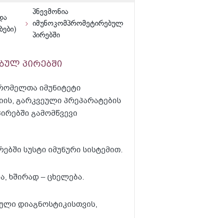
პნევმონია
და
იმუნოკომპრომეტირებულ
ბები)
პირებში
ბულ პირებში
 (რომელთა იმუნიტეტი
იის, გარკვეული პრეპარატების
პირებში გამომწვევი
ირებში სუსტი იმუნური სისტემით.
ა, ხშირად – ცხელება.
ული დიაგნოსტიკისთვის,