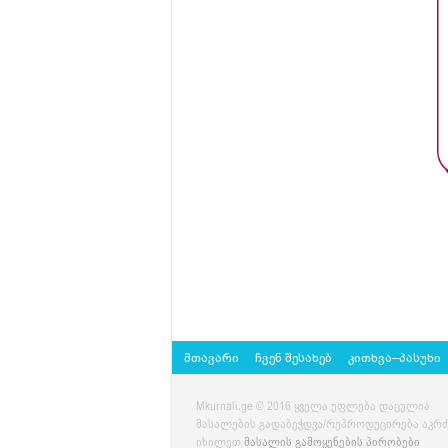
მთავარი
ჩვენ შესახებ
კითხვა–პასუხი
Mkurnali.ge © 2016 ყველა უფლება დაცულია
მასალების გადაბეჭდვა/რეპროდუცირება აკრ
იხილეთ
მასალის გამოყენების პირობები