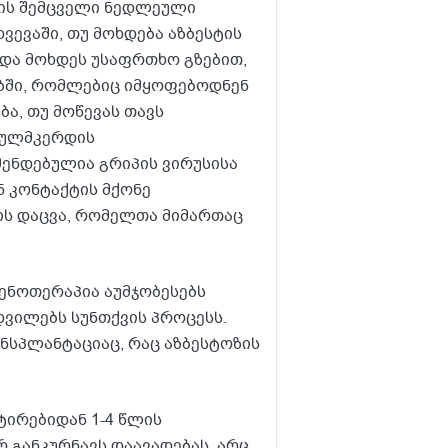
სტის შემცველი ნედლეული
ვევაში, თუ მოხდება აზბესტის
უნდა მოხდეს უსაფრთხო გზებით,
ებში, რომლებიც იმყოფებოდნენ
ბა, თუ მოწევას თავს
გულმკერდის
ენდებულია გრიპის ვირუსისა
ნ კონტაქტის მქონე
ვის დაცვა, რომელთა მიმართაც
გენოთერაპია აუმჯობესებს
დვილებს სუნთქვის პროცესს.
ნსპლანტაციაც, რაც აზბესტოზის
ირებიდან 1-4 წლის
რ განკურნავს დაავადებას, არც