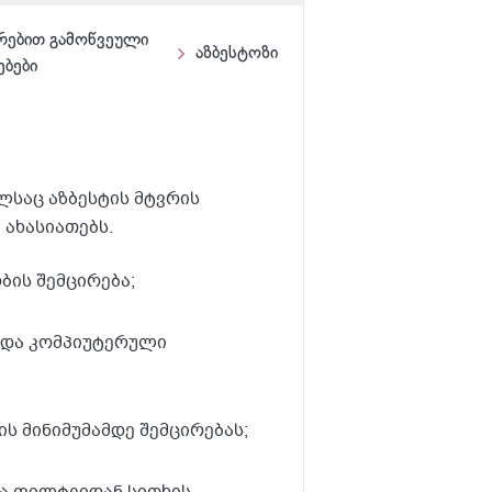
რებით გამოწვეული
აზბესტოზი
ბები
საც აზბესტის მტვრის
ახასიათებს.
ბის შემცირება;
 და კომპიუტერული
ის მინიმუმამდე შემცირებას;