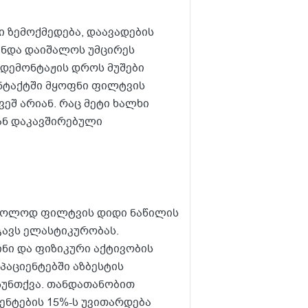
 ზემოქმედება, დაავადების
 უნდა დაიშალოს უმცირეს
 დემონტაჟის დროს მუშები
ონტაქტში მყოფნი ფილტვის
ეშ არიან. რაც მეტი ხალხი
თან დაკავშირებული
მხოლოდ ფილტვის დიდი ნაწილის
გავს ელასტიკურობას.
ნი და ფიზიკური აქტივობის
პაციენტებში აზბესტის
სუნთქვა. თანდათანობით
ენტების 15%-ს უვითარდება