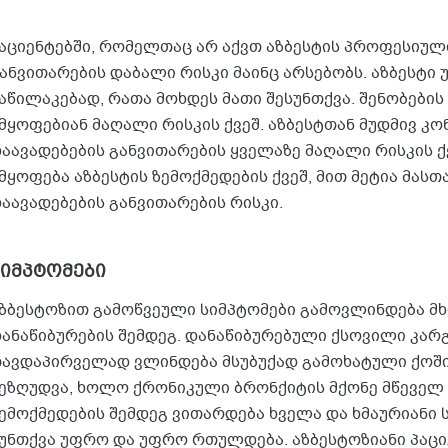
აციენტებში, რომელთაც არ აქვთ აზბესტის პროფესიული
ანვითარების დაბალი რისკი მაინც არსებობს. აზბესტი
აწილაკებად, რათა მოხდეს მათი შესუნთქვა. შენობების
მყოფებიან მაღალი რისკის ქვეშ. აზბესტთან მუდმივ კ
აავადებების განვითარების ყველაზე მაღალი რისკის ქვ
მყოფება აზბესტის ზემოქმედების ქვეშ, მით მეტია მას
აავადებების განვითარების რისკი.
სიმპტომები
ზბესტოზით გამოწვეული სიმპტომები გამოვლინდება 
ანაწიბურების შემდეგ. დანაწიბურებული ქსოვილი კარ
ავდაპირველად ვლინდება მსუბუქად გამოხატული ქოში
ეზღუდვა, ხოლო ქრონიკული ბრონქიტის მქონე მწეველ 
ემოქმედების შემდეგ ვითარდება ხველა და ხმაურიანი 
უნთქვა უფრო და უფრო რთულდება. აზბესტოზიანი პაცი