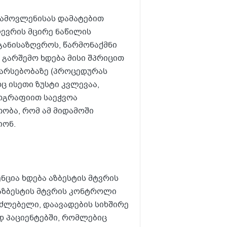
ამოვლენისას დამატებით
ევრის მცირე ნაწილის
განისაზღვროს, წარმონაქმნი
 გარშემო ხდება მისი შპრიცით
 არსებობაზე (პროცედურას
 ისეთი ზუსტი კვლევაა,
ოგრაფიით საეჭვოა
ობა, რომ ამ მიდამოში
იონ.
ნცია ხდება აზბესტის მტვრის
 აზბესტის მტვრის კონტროლი
ძლებელი, დაავადების სიხშირე
დ პაციენტებში, რომლებიც