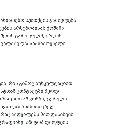
ხასიათებთ სუნთქვის გაძნელება
ების არსებობისას ქოშინი
შების გამო. გულმკერდის
ყველაზე დამახასიათებელი
ია, რის გამოც აუსკულტაციით
ბესტთან კონტაქტში მყოფი
გრაფიით ან კომპიუტერული
თვის დამახასიათებელ
რაც აადვილებს მათ დანახვას
გრაფიაზე, ამიტომ ფილტვის