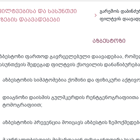
ფილტვებისა და სასუნთქი
გარემოს დაბინძუ
გზების დაავადებები
ფილტვის დაავადე
აზბესტოზი
ზბესტოზი ფართოდ გავრცელებული დაავადებაა, რომელ
ასუნთქვის შედეგად ფილტვის ქსოვილის დანაწიბურება 
აზბესტოზის სიმპტომებია ქოშინი და ფიზიკური აქტივო
დიაგნოზი დაისმის გულმკერდის რენტგენოგრაფიითა
ტომოგრაფიით;
აზბესტოზის პრევენცია მოიცავს აზბესტის ზემოქმედებ