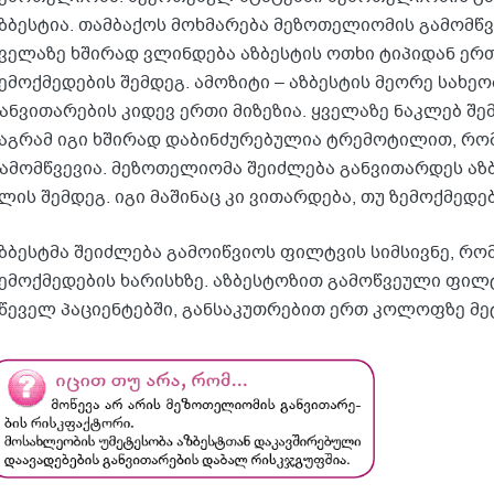
ზბესტია. თამბაქოს მოხმარება მეზოთელიომის გამომწვ
ველაზე ხშირად ვლინდება აზბესტის ოთხი ტიპიდან ე
ემოქმედების შემდეგ. ამოზიტი – აზბესტის მეორე სახე
ანვითარების კიდევ ერთი მიზეზია. ყველაზე ნაკლებ შე
აგრამ იგი ხშირად დაბინძურებულია ტრემოტილით, რო
ამომწვევია. მეზოთელიომა შეიძლება განვითარდეს აზბ
ლის შემდეგ. იგი მაშინაც კი ვითარდება, თუ ზემოქმედ
ზბესტმა შეიძლება გამოიწვიოს ფილტვის სიმსივნე, რ
ემოქმედების ხარისხზე. აზბესტოზით გამოწვეული ფილ
წეველ პაციენტებში, განსაკუთრებით ერთ კოლოფზე მე