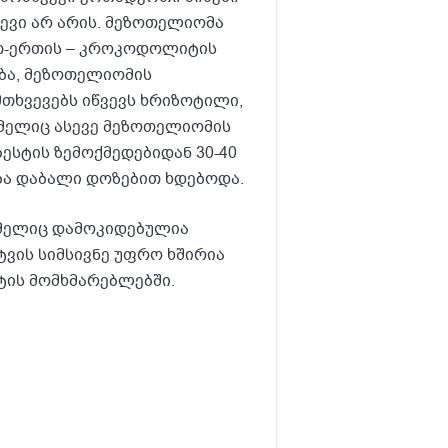
ევი არ არის. მეზოთელიომა
რთ-ერთის – კროკოდოლიტის
ობა, მეზოთელიომის
მთხვევებს იწვევს ხრიზოტილი,
მელიც ასევე მეზოთელიომის
ესტის ზემოქმედებიდან 30-40
ება დაბალი დოზებით ხდებოდა.
ომელიც დამოკიდებულია
ტვის სიმსივნე უფრო ხშირია
ტის მომხმარებლებში.