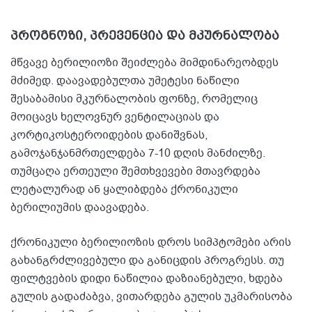
პროგნოზი, პრევენცია და მკურნალობა
მწვავე ბერილიოზი შეიძლება მიმდინარეობდეს
მძიმედ. დაავადებულთა უმეტესი ნაწილი
შესაბამისი მკურნალობის ფონზე, რომელიც
მოიცავს ხელოვნურ ვენტილაციას და
კორტიკოსტეროიდების დანიშვნას,
გამოჯანჯანმრთელდება 7-10 დღის მანძილზე.
თუმცაღა ერთეული შემთხვევები მთავრდება
ლეტალურად ან ყალიბდება ქრონიკული
ბერილიუმის დაავადება.
ქრონიკული ბერილიოზის დროს სიმპტომები არის
გახანგრძლივებული და განიცდის პროგრესს. თუ
ფილტვების დიდი ნაწილია დაზიანებული, ხდება
გულის გადაძაბვა, ვითარდება გულის უკმარისობა