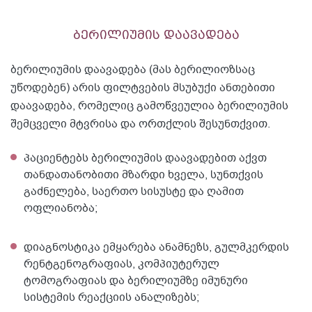
ბერილიუმის დაავადება
ბერილიუმის დაავადება (მას ბერილიოზსაც
უწოდებენ) არის ფილტვების მსუბუქი ანთებითი
დაავადება, რომელიც გამოწვეულია ბერილიუმის
შემცველი მტვრისა და ორთქლის შესუნთქვით.
პაციენტებს ბერილიუმის დაავადებით აქვთ
თანდათანობითი მზარდი ხველა, სუნთქვის
გაძნელება, საერთო სისუსტე და ღამით
ოფლიანობა;
დიაგნოსტიკა ემყარება ანამნეზს, გულმკერდის
რენტგენოგრაფიას, კომპიუტერულ
ტომოგრაფიას და ბერილიუმზე იმუნური
სისტემის რეაქციის ანალიზებს;