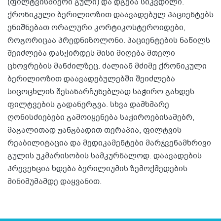
(ფილტვისმიერი გული) და დგება სიკვდილი.
ქრონიკული ბერილიოზით დაავადებულ პაციენტებს
ენიშნებათ ორალური კორტიკოსტეროიდები,
როგორიცაა პრედნიზოლონი. პაციენტების ნაწილს
შეიძლება დასჭირდეს მისი მიღება მთელი
ცხოვრების მანძილზეც. ძალიან მძიმე ქრონიკული
ბერილიოზით დაავადებულებში შეიძლება
სიცოცხლის შესანარჩუნებლად საჭირო გახდეს
ფილტვების გადანერგვა. სხვა დამხმარე
ღონისძიებები გამოიყენება საჭიროებისამებრ,
მაგალითად ჟანგბადით თერაპია, ფილტვის
რეაბილიტაცია და მედიკამენტები მარჯვენამხრივი
გულის უკმარისობის სამკურნალოდ. დაავადების
პრევენცია ხდება ბერილიუმის ზემოქმედების
მინიმუმამდე დაყვანით.