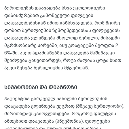
ბერილიუმის დაავადება სხვა ეკოლოგიური
დაბინძურებით გამოწვეული ფილტვის
დაავადებებისგან იმით განსხვავდება, რომ მცირე
დოზით ბერილიუმის ზემოქმედებისას ფილტვების
დაავადება ვლინდება მხოლოდ ბერილიუმისადმი
მგრძნობიარე პირებში, ანუ კონტაქტში მყოფთა 2-
6%-ში. ასეთ ადამიანებში დაავადება მაშინაც კი
შეიძლება განვითარდეს, როცა ძალიან ცოტა ხნით
აქვთ შეხება ბერილიუმის მტვერთან.
სიმპტომები და დიაგნოზი
პაციენტთა გარკვეულ ნაწილში ბერილიუმის
დაავადება ვლინდება უეცრად (მწვავე ბერილიოზი).
ძირითადად გამოვლინდება, როგორც ფილტვის
ანთებითი დაავადება (პნევმონია). ფილტვები
გაუხეშებულია და ცუდად ფუნქციონირებს.