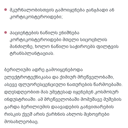
მკურნალობისთვის გამოიყენება ჟანგბადი ან
კორტიკოსტეროიდები;
პაციენტების ნაწილს ენიშნება
კორტიკოსტეროიდები მთელი სიცოცხლის
მანძილზე, ხოლო ნაწილი საჭიროებს ფილტვის
ტრანსპლანტაციას.
ბერილიუმი ადრე გამოიყენებოდა
ელექტროტექნიკასა და ქიმიურ მრეწველობაში,
ასევე ფლუორესცენციული ნათურების წარმოებაში.
დღესდღეობით მას უმეტესად იყენებენ კოსმოსურ
ინდუსტრიაში. ამ მრეწველობაში მომუშავე მუშების
გარდა ბერილიუმის დაავადების განვითარების
რისკის ქვეშ არის ქარხნის ახლოს მცხოვრები
მოსახლეობაც.