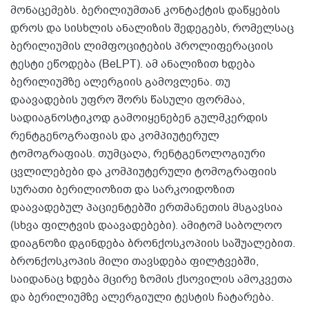
მონაცემებს. ბერილიუმთან კონტაქტის დაწყების
დროს და სისხლის ანალიზის შედეგებს, რომელსაც
ბერილიუმის ლიმფოციტების პროლიფერაციის
ტესტი ეწოდება (BeLPT). ამ ანალიზით ხდება
ბერილიუმზე ალერგიის გამოვლენა. თუ
დაავადების უფრო შორს წასული ფორმაა,
სადიაგნოსტიკოდ გამოიყენებენ გულმკერდის
რენტგენოგრაფიას და კომპიუტერულ
ტომოგრაფიას. თუმცაღა, რენტგენოლოგიური
ცვლილებები და კომპიუტერული ტომოგრაფიის
სურათი ბერილიოზით და სარკოიდოზით
დაავადებულ პაციენტებში ერთმანეთის მსგავსია
(სხვა ფილტვის დაავადებები). ამიტომ საბოლოო
დიაგნოზი დგინდება ბრონქოსკოპიის საშუალებით.
ბრონქოსკოპის მილი თავსდება ფილტვებში,
საიდანაც ხდება მცირე ზომის ქსოვილის ამოკვეთა
და ბერილიუმზე ალერგიული ტესტის ჩატარება.