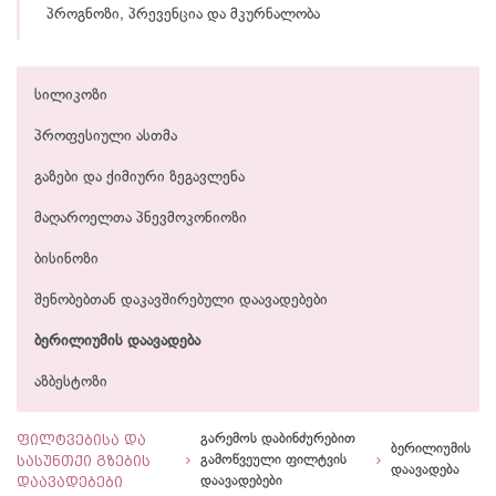
პროგნოზი, პრევენცია და მკურნალობა
სილიკოზი
პროფესიული ასთმა
გაზები და ქიმიური ზეგავლენა
მაღაროელთა პნევმოკონიოზი
ბისინოზი
შენობებთან დაკავშირებული დაავადებები
ბერილიუმის დაავადება
აზბესტოზი
ფილტვებისა და
გარემოს დაბინძურებით
ბერილიუმის
სასუნთქი გზების
გამოწვეული ფილტვის
დაავადება
დაავადებები
დაავადებები