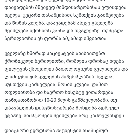
დაავადების მწვავედ მიმდინარეობისას ვლინდება
ხველა, უეცარი დასაწყისით, სუნთქვის გაძნელება
და წონის კლება. დაავადებამ ასევე გავლენა
შეიძლება იქონიოს კანსა და თვალებზე. თუმცაღა
ბერილიოზის ეს ფორმა ამჟამად იშვიათია.
ყველაზე ხშირად პაციენტებს ახასიათებთ
ქრონიკული ბერილიოზი, რომლის დროსაც ხდება
ფილტვის ქსოვილის პათოლოგიური ცვლილება და
ლიმფური ჯირკვლების ჰიპერპლაზია. ხველა,
სუნთქვის გაძნელება, წონის კლება, ღამით
ოფლიანობა და საერთო სისუსტე ვითარდება
თანდათანობით 10-20 წლის განმავლობაში. თუ
დაავადების დიაგნოსტირება მოხდება ადრეულ
ეტაპზე, სიმპტომები შეიძლება არც გამოვლინდეს.
დიაგნოზი ეყრდნობა პაციენტის ანამნეზურ