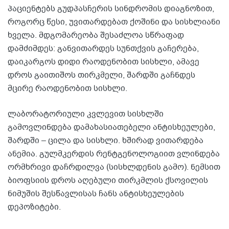
პაციენტებს გუდპასჩერის სინდრომის დიაგნოზით,
როგორც წესი, უვითარდებათ ქოშინი და სისხლიანი
ხველა. მდგომარეობა შესაძლოა სწრაფად
დამძიმდეს: განვითარდეს სუნთქვის გაჩერება,
დაიკარგოს დიდი რაოდენობით სისხლი, ამავე
დროს გაითიშოს თირკმელი, შარდში გაჩნდეს
მცირე რაოდენობით სისხლი.
ლაბორატორიული კვლევით სისხლში
გამოვლინდება დამახასიათებელი ანტისხეულები,
შარდში – ცილა და სისხლი. ხშირად ვითარდება
ანემია. გულმკერდის რენტგენოლოგიით ვლინდება
ორმხრივი დაჩრდილვა (სისხლდენის გამო). ნემსით
ბიოფსიის დროს აღებული თირკმლის ქსოვილის
ნიმუშის შესწავლისას ჩანს ანტისხეულების
დეპოზიტები.