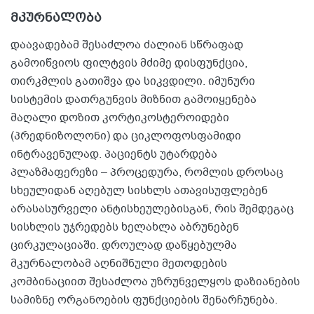
მკურნალობა
დაავადებამ შესაძლოა ძალიან სწრაფად
გამოიწვიოს ფილტვის მძიმე დისფუნქცია,
თირკმლის გათიშვა და სიკვდილი. იმუნური
სისტემის დათრგუნვის მიზნით გამოიყენება
მაღალი დოზით კორტიკოსტეროიდები
(პრედნიზოლონი) და ციკლოფოსფამიდი
ინტრავენულად. პაციენტს უტარდება
პლაზმაფერეზი – პროცედურა, რომლის დროსაც
სხეულიდან აღებულ სისხლს ათავისუფლებენ
არასასურველი ანტისხეულებისგან, რის შემდეგაც
სისხლის უჯრედებს ხელახლა აბრუნებენ
ცირკულაციაში. დროულად დაწყებულმა
მკურნალობამ აღნიშნული მეთოდების
კომბინაციით შესაძლოა უზრუნველყოს დაზიანების
სამიზნე ორგანოების ფუნქციების შენარჩუნება.