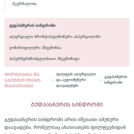
მკურნალობა
გუდპასჩერის სინდრომი
ალერგიული ბრონქოპულმონური ასპერგილოზი
ეოზინოფილური პნევმონია
ჰიპერმგრძნობელობითი პნევმონიტი
ფილტვებისა და
ფილტვის ალერგიული
გუდპასჩერის
სასუნთქი გზების
და აუტოიმუნური
სინდრომი
დაავადებები
დაავადებები
გუდპასჩერის სინდრომი
გუდპასჩერის სინდრომი არის იშვიათი იმუნური
დაავადება, რომელსაც ახასიათებს ფილტვებიდან