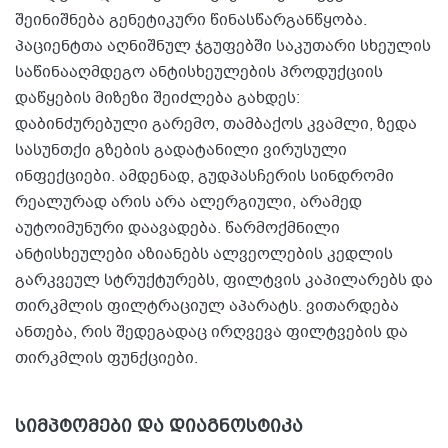
შეინიშნება გენეტიკური წინასწარგანწყობა.
პაციენტთა აღნიშნულ ჯგუფებში საკუთარი სხეულის
საწინააღმდეგო ანტისხეულების პროდუქციის
დაწყების მიზეზი შეიძლება გახდეს:
დაბინძურებული გარემო, თამბაქოს კვამლი, ზედა
სასუნთქი გზების გადატანილი ვირუსული
ინფექციები. ამდენად, გუდპასჩერის სინდრომი
რეალურად არის არა ალერგიული, არამედ
აუტოიმუნური დაავადება. წარმოქმნილი
ანტისხეულები აზიანებს ალვეოლების კედლის
გარკვეულ სტრუქტურებს, ფილტვის კაპილარებს და
თირკმლის ფილტრაციულ აპარატს. ვითარდება
ანთება, რის შედეგადაც ირღვევა ფილტვების და
თირკმლის ფუნქციები.
სიმპტომები და დიაგნოსტიკა