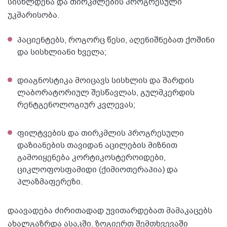
სისხლდენა და თირკმლების პროგრესული
უკმარისობა.
პაციენტებს, როგორც წესი, აღენიშნებათ ქოშინი
და სისხლიანი ხველა;
დიაგნოსტიკა მოიცავს სისხლის და შარდის
ლაბორატორიულ შესწავლას, გულმკერდის
რენტგენოლოგიურ კვლევას;
ფილტვების და თირკმლის პროგრესული
დაზიანების თავიდან აცილების მიზნით
გამოიყენება კორტიკოსტეროიდები,
ციკლოფოსფამიდი (ქიმიოთერაპია) და
პლაზმაფერეზი.
დაავადება ძირითადად უვითარდებათ მამაკაცებს
ახალგაზრდა ასაკში. ზოგიერთ შემთხვევაში