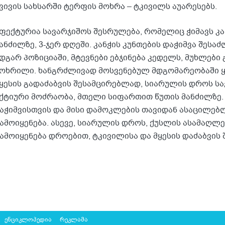
ვივის სახსარში ტერფის მოხრა – ტკივილს აუარესებს.
ფექტურია სავარჯიშოს შესრულება, რომელიც ჭიმავს კან
ანძილზე, 3-ჯერ დღეში. კანჭის კუნთების დაჭიმვა შეს
დგარ პოზიციაში, მტევნები ებჯინება კედელს, მუხლები
ოხრილი. ხანგრძლივად მოსვენებულ მდგომარეობაში ყ
ყესის გადაძაბვის შესამცირებლად, სიარულის დროს ს
ქტიური მოძრაობა, მთელი სიფართით წუთის მანძილზე.
აჭიმვისთვის და მისი დამოკლების თავიდან ასაცილებ
ამოიყენება. ასევე, სიარულის დროს, ქუსლის ასამაღლ
ამოიყენება დროებით, ტკივილისა და მყესის დაძაბვის 
ენციკლოპედია
რეკლამა