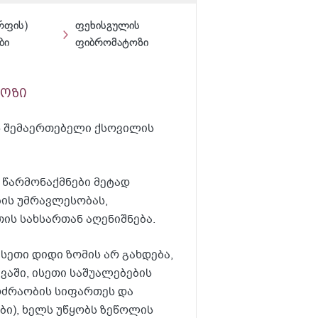
რფის)
ფეხისგულის
ბი
ფიბრომატოზი
ტოზი
ს შემაერთებელი ქსოვილის
 წარმონაქმნები მეტად
ბის უმრავლესობას,
ის სახსართან აღენიშნება.
ისეთი დიდი ზომის არ გახდება,
ვაში, ისეთი საშუალებების
ოძრაობის სიფართეს და
ბი), ხელს უწყობს ზეწოლის