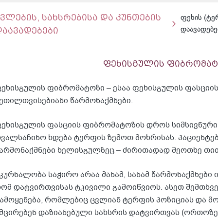
ძვლების, სახსრებისა და კუნთების
ფეხის (ტე
დაავადებები
დაავადებე
ფეხისგულის ფიბრომა
ეხისგულის ფიბრომატოზი – ესაა ფეხისგულის ფასციი
ეთილთვისებიანი წარმონაქმნები.
ეხისგულის ფასციის ფიბრომატოზის დროს სიმსივნური
ვალსაჩინო ხდება ტერფის ზემოთ მოხრისას. პაციენტე
არმონაქმნები ხელისგულზეც – ძირითადად მეოთხე თით
კურნალობა საჭირო არაა მანამ, სანამ წარმონაქმნები 
ომ დატვირთვისას ტკივილი გამოიწვიოს. ასეთ შემთხვე
ამოყენება, რომლებიც ცვლიან ტერფის პოზიციას და მ
მცირებენ დაზიანებული სახსრის დატვირთვას (ორთოზე