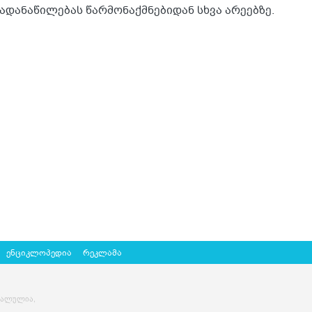
ადანაწილებას წარმონაქმნებიდან სხვა არეებზე.
ენციკლოპედია
რეკლამა
ძალულია,