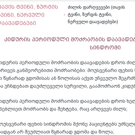
ავის ტვინი, ზურგის
ძილის დარღვევები (თავის
ტვინი, ნერვული
ტვინი, ზურგის ტვინი,
ნერვული დაავადებები)
დაავადებები
კიდურის პერიოდული მოძრაობის დაავადებ
სინდრომი
იდურის პერიოდული მოძრაობის დაავადების დროს ძილ
რივეს განმეორებითი მოძრაობები. მოუსვენარი ფეხის 
ი წყნარად ჯდომისას ან წოლისას აქვთ უჩვეულო შეგრძნ
ა უჩნდებათ დაუძლეველი სურვილი, გაამოძრაონ კიდუ
იდურის პერიოდული მოძრაობის დაავადების დროს ხელე
ნებლიეთ მოძრაობს და შეხტება, რაც არღვევს ძილს;
ოუსვენარი ფეხის სინდრომის მქონე პაციენტებს უძნელ
ადგან არ შეუძლიათ წყნარად ჯდომა და წოლა;