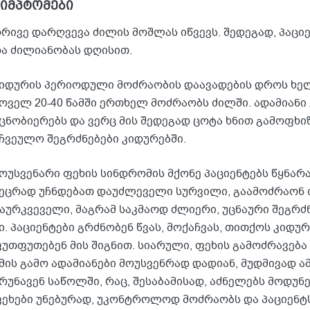
სიმპტომები
რივე დარღვევა ძილის მოშლას იწვევს. შედეგად, პაც
ა ძილიანობას დღისით.
იდურის პერიოდული მოძრაობის დაავადების დროს ხელე
ოველ 20-40 წამში ერთხელ მოძრაობს ძილში. ადამიანი
ცნობიერებს და ვერც მის შედეგად ცოტა ხნით გამოფხი
ჩვეულო შეგრძნებები კიდურებში.
ოუსვენარი ფეხის სინდრომის მქონე პაციენტებს წყნარ
ეცრად უჩნდებათ დაუძლეველი სურვილი, გაამოძრაონ ფ
აურკვეველი, მაგრამ საკმაოდ ძლიერი, უცნაური შეგრძ
ი. პაციენტები გრძნობენ წვას, მოქაჩვას, თითქოს კიდურ
უთფუთებენ მის შიგნით. სიარული, ფეხის გამოძრავება ა
მის გამო ადამიანები მოუსვენრად დადიან, მუდმივად ა
რუნავენ საწოლში, რაც, შესაბამისად, აძნელებს მოდუნე
ეხები უნებურად, უკონტროლოდ მოძრაობს და პაციენტს