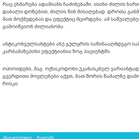
რაც ეხმარება ადამიანს ჩაძინებაში. ისინი ძილის ხარი
დაბალი დოზებით, ძილის წინ მისაღებად. დროთა გან
მათ მოქმედებას და ეფექტიც მცირდება. ამ საშუალებ
გამოიწვიონ ძილიანობა.
ანტიკონვულსანტები ანუ გულყრის საწინააღმდეგო საშუ
კარბამაზეპინი ეფექტიანია ზოგ პაციენტში.
ოპიოიდები, მაგ. ოქსიკოდონი,უკანასკნელ ვარიანტად
გვერდითი მოვლენები აქვთ, მათ შორის წამალზე დამ
რისკი.
ენციკლოპედია
რეკლამა