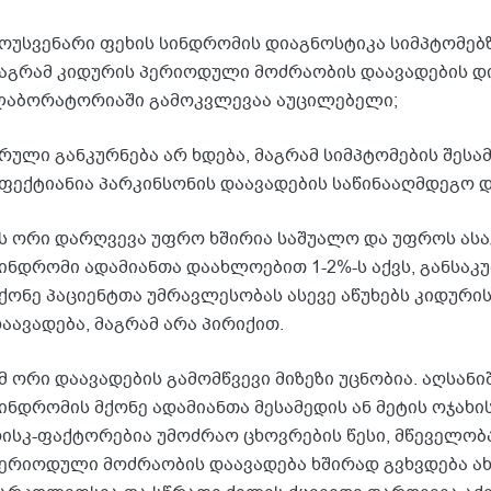
ოუსვენარი ფეხის სინდრომის დიაგნოსტიკა სიმპტომებ
აგრამ კიდურის პერიოდული მოძრაობის დაავადების დ
აბორატორიაში გამოკვლევაა აუცილებელი;
რული განკურნება არ ხდება, მაგრამ სიმპტომების შეს
ფექტიანია პარკინსონის დაავადების საწინააღმდეგო და
ს ორი დარღვევა უფრო ხშირია საშუალო და უფროს ასაკ
ინდრომი ადამიანთა დაახლოებით 1-2%-ს აქვს, განსაკუ
ქონე პაციენტთა უმრავლესობას ასევე აწუხებს კიდურ
აავადება, მაგრამ არა პირიქით.
მ ორი დაავადების გამომწვევი მიზეზი უცნობია. აღსანი
ინდრომის მქონე ადამიანთა მესამედის ან მეტის ოჯახის
ისკ-ფაქტორებია უმოძრაო ცხოვრების წესი, მწეველობა
ერიოდული მოძრაობის დაავადება ხშირად გვხვდება 