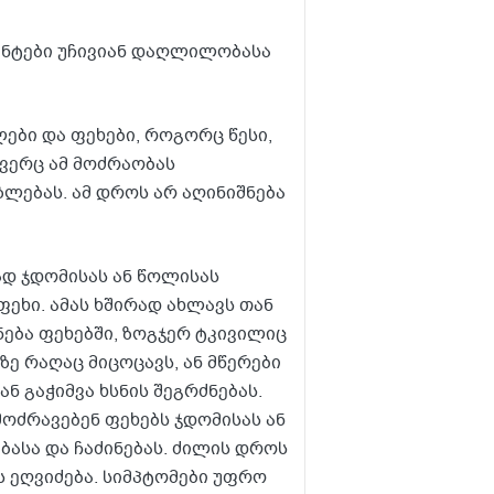
იენტები უჩივიან დაღლილობასა
ბი და ფეხები, როგორც წესი,
 ვერც ამ მოძრაობას
ზლებას. ამ დროს არ აღინიშნება
ად ჯდომისას ან წოლისას
ეხი. ამას ხშირად ახლავს თან
ნება ფეხებში, ზოგჯერ ტკივილიც
ზე რაღაც მიცოცავს, ან მწერები
ნ გაჭიმვა ხსნის შეგრძნებას.
მოძრავებენ ფეხებს ჯდომისას ან
ბასა და ჩაძინებას. ძილის დროს
 ეღვიძება. სიმპტომები უფრო