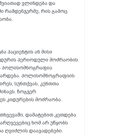
შვიათად ვლინდება და
ში რამდენჯერმე, რის გამოც
აობა.
ა პაციენტის ან მისი
კიდურის პერიოდული მოძრაობის
ოა პოლისომნოგრაფია
ტარდება. პოლისომნოგრაფიის
ირეს, სუნთქვას, კუნთთა
ძინავს. ზოგჯერ
ეს კიდურების მოძრაობა.
თხვევაში, დამატებით კეთდება
დარღვევებიც ხომ არ უწყობს
და ღვიძლის დაავადებები.