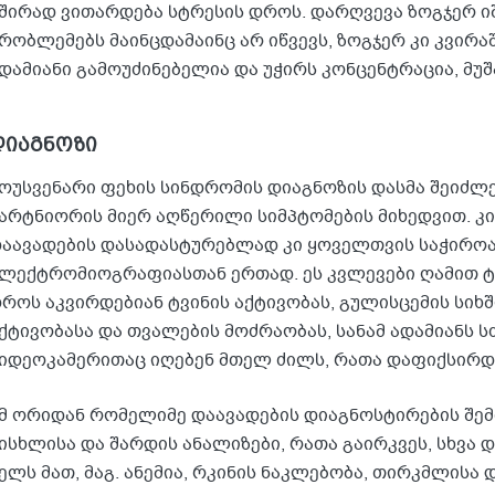
შირად ვითარდება სტრესის დროს. დარღვევა ზოგჯერ ი
რობლემებს მაინცდამაინც არ იწვევს, ზოგჯერ კი კვირა
დამიანი გამოუძინებელია და უჭირს კონცენტრაცია, მუშ
დიაგნოზი
ოუსვენარი ფეხის სინდრომის დიაგნოზის დასმა შეიძლებ
არტნიორის მიერ აღწერილი სიმპტომების მიხედვით. 
აავადების დასადასტურებლად კი ყოველთვის საჭირ
ლექტრომიოგრაფიასთან ერთად. ეს კვლევები ღამით 
როს აკვირდებიან ტვინის აქტივობას, გულისცემის სიხშ
ქტივობასა და თვალების მოძრაობას, სანამ ადამიანს ს
იდეოკამერითაც იღებენ მთელ ძილს, რათა დაფიქსირდ
მ ორიდან რომელიმე დაავადების დიაგნოსტირების შემ
ისხლისა და შარდის ანალიზები, რათა გაირკვეს, სხვა 
ელს მათ, მაგ. ანემია, რკინის ნაკლებობა, თირკმლისა 