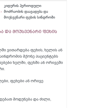
კიდურის პერიოდული
მოძრაობის დაავადება და
მოუსვენარი ფეხის სინდრომი
ა და მოუსვენარი ფეხის
ში ვითარდება ფეხის, ხელის ან
სინდრომის მქონე პაციენტებს
ებები ხელში, ფეხში ან ორივეში
რი.
ბი, ფეხები ან ორივე
დებათ მოდუნება და ძილი,