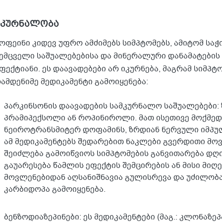
მკურნალობა
ოფეინი კიდევ უფრო ამძიმებს სიმპტომებს, ამიტომ საჭ
ემცველი საშუალებებისა და მინერალური დანამატების 
ფექტიანი. ეს დაავადებები არ იკურნება, მაგრამ სიმპ
ამდენიმე მედიკამენტი გამოიყენება:
პარკინსონის დაავადების სამკურნალო საშუალებები:
პრამიპექსოლი ან როპინიროლი. მათ ისეთივე მოქმედ
ნეიროტრანსმიტერ დოფამინს, ზრდიან ნერვული იმპულ
ამ მედიკამენტებს შედარებით ნაკლები გვერდითი მოვ
შეიძლება გამოიწვიოს სიმპტომების განვითარება დღი
გაუარესება წამლის ეფექტის შემცირების ან მისი მიღ
მოვლენებიდან აღსანიშნავია გულისრევა და უძილობ
კარბიდოპა გამოიყენება.
ბენზოდიაზეპინები: ეს მედიკამენტები (მაგ.: კლონაზე