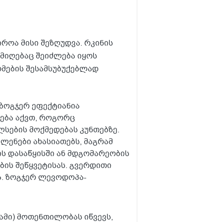
იროა მისი შეზღუდვა. რკინის
მიღებაც შეიძლება იყოს
ტომების შესამსუბუქებლად
 ზოგჯერ ეფექტიანია
ება აქვთ, როგორც
სების მოქმედებას კუნთებზე.
ლენები ახასიათებს, მაგრამ
ს დასაწყისში ან მდგომარეობის
ების შეწყვეტისას. გვერდითი
ა. ზოგჯერ ლევოდოპა-
პამი) მოთენთილობას იწვევს,