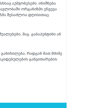
სხსაც აუმჯობესებს. ინიშნება
მავლობაში ორგანიზმი ეჩვევა
ებმა შესაძლოა დღისითაც
ალებები, მაგ. გაბაპენტინი ან
 განიხილება, რადგან მათ მძიმე
ოკიდებულების განვითარების