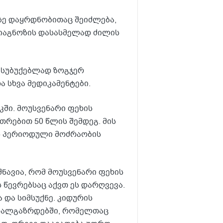
ზე დაყრდნობითაც შეიძლება,
იაგნოზის დასასმელად ძილის
ამსუბუქებლად ზოგჯერ
 სხვა მედიკამენტები.
ში. მოუსვენარი ფეხის
თრებით 50 წლის შემდეგ. მის
ის პერიოდული მოძრაობის
შნავია, რომ მოუსვენარი ფეხის
 წევრებსაც აქვთ ეს დარღვევა.
 და სიმსუქნე. კიდურის
ახალგაზრდებში, რომელთაც