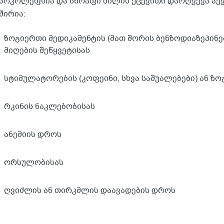
არკოლეფსია და სწრაფი ძილის ქცევითი დარღვევა აქ
შირია:
ზოგიერთი მედიკამენტის (მათ შორის ბენზოდიაზეპინებ
მიღების შეწყვეტისას
სტიმულატორების (კოფეინი, სხვა საშუალებები) ან ზო
რკინის ნაკლებობისას
ანემიის დროს
ორსულობისას
ღვიძლის ან თირკმლის დაავადების დროს