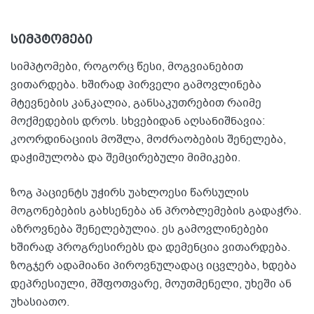
სიმპტომები
სიმპტომები, როგორც წესი, მოგვიანებით
ვითარდება. ხშირად პირველი გამოვლინება
მტევნების კანკალია, განსაკუთრებით რაიმე
მოქმედების დროს. სხვებიდან აღსანიშნავია:
კოორდინაციის მოშლა, მოძრაობების შენელება,
დაჭიმულობა და შემცირებული მიმიკები.
ზოგ პაციენტს უჭირს უახლოესი წარსულის
მოგონებების გახსენება ან პრობლემების გადაჭრა.
აზროვნება შენელებულია. ეს გამოვლინებები
ხშირად პროგრესირებს და დემენცია ვითარდება.
ზოგჯერ ადამიანი პიროვნულადაც იცვლება, ხდება
დეპრესიული, მშფოთვარე, მოუთმენელი, უხეში ან
უხასიათო.