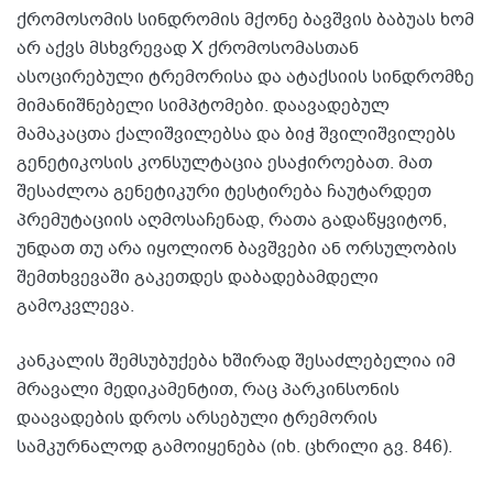
ქრომოსომის სინდრომის მქონე ბავშვის ბაბუას ხომ
არ აქვს მსხვრევად X ქრომოსომასთან
ასოცირებული ტრემორისა და ატაქსიის სინდრომზე
მიმანიშნებელი სიმპტომები. დაავადებულ
მამაკაცთა ქალიშვილებსა და ბიჭ შვილიშვილებს
გენეტიკოსის კონსულტაცია ესაჭიროებათ. მათ
შესაძლოა გენეტიკური ტესტირება ჩაუტარდეთ
პრემუტაციის აღმოსაჩენად, რათა გადაწყვიტონ,
უნდათ თუ არა იყოლიონ ბავშვები ან ორსულობის
შემთხვევაში გაკეთდეს დაბადებამდელი
გამოკვლევა.
კანკალის შემსუბუქება ხშირად შესაძლებელია იმ
მრავალი მედიკამენტით, რაც პარკინსონის
დაავადების დროს არსებული ტრემორის
სამკურნალოდ გამოიყენება (იხ. ცხრილი გვ. 846).