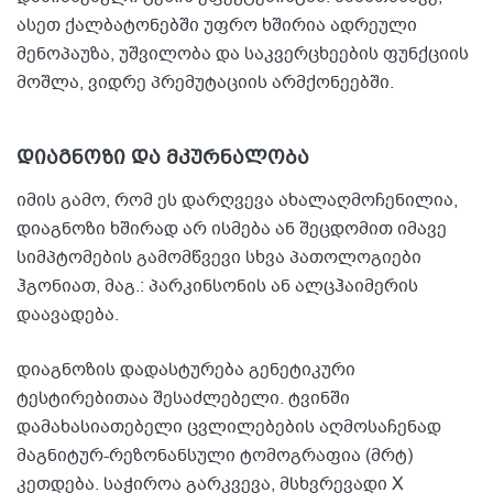
ასეთ ქალბატონებში უფრო ხშირია ადრეული
მენოპაუზა, უშვილობა და საკვერცხეების ფუნქციის
მოშლა, ვიდრე პრემუტაციის არმქონეებში.
დიაგნოზი და მკურნალობა
იმის გამო, რომ ეს დარღვევა ახალაღმოჩენილია,
დიაგნოზი ხშირად არ ისმება ან შეცდომით იმავე
სიმპტომების გამომწვევი სხვა პათოლოგიები
ჰგონიათ, მაგ.: პარკინსონის ან ალცჰაიმერის
დაავადება.
დიაგნოზის დადასტურება გენეტიკური
ტესტირებითაა შესაძლებელი. ტვინში
დამახასიათებელი ცვლილებების აღმოსაჩენად
მაგნიტურ-რეზონანსული ტომოგრაფია (მრტ)
კეთდება. საჭიროა გარკვევა, მსხვრევადი X