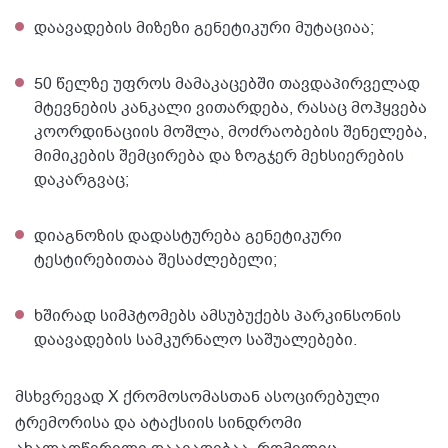
დაავადების მიზეზი გენეტიკური მუტაციაა;
50 წელზე უფროს მამაკაცებში თავდაპირველად
მტევნების კანკალი ვითარდება, რასაც მოჰყვება
კოორდინაციის მოშლა, მოძრაობების შენელება,
მიმიკების შემცირება და ზოგჯერ მეხსიერების
დაკარგვაც;
დიაგნოზის დადასტურება გენეტიკური
ტესტირებითაა შესაძლებელი;
ხშირად სიმპტომებს ამსუბუქებს პარკინსონის
დაავადების სამკურნალო საშუალებები.
მსხვრევად X ქრომოსომასთან ასოცირებული
ტრემორისა და ატაქსიის სინდრომი