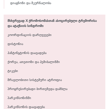
დიაგნოზი და მკურნალობა
მსხვრევად X ქრომოსომასთან ასოცირებული ტრემორისა
და ატაქსიის სინდრომი
კოორდინაციის დარღვევები
დისტონია
ჰანტინგტონის დაავადება
ქორეა, ათეთოზი და ჰემიბალიზმი
ტიკები
მრავლობითი სისტემური ატროფია
პროგრესირებადი ბირთვზედა დამბლა
პარკინსონიზმი
პარკინსონის დაავადება