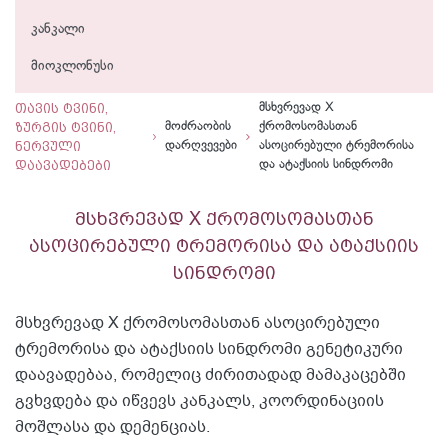
კანკალი
მიოკლონუსი
თავის ტვინი,
მსხვრევად X
ზურგის ტვინი,
მოძრაობის
ქრომოსომასთან
ნერვული
დარღვევები
ასოცირებული ტრემორისა
დაავადებები
და ატაქსიის სინდრომი
მსხვრევად X ქრომოსომასთან
ასოცირებული ტრემორისა და ატაქსიის
სინდრომი
მსხვრევად X ქრომოსომასთან ასოცირებული
ტრემორისა და ატაქსიის სინდრომი გენეტიკური
დაავადებაა, რომელიც ძირითადად მამაკაცებში
გვხვდება და იწვევს კანკალს, კოორდინაციის
მოშლასა და დემენციას.