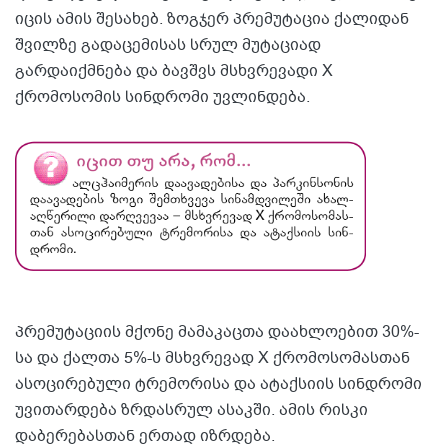
იცის ამის შესახებ. ზოგჯერ პრემუტაცია ქალიდან
შვილზე გადაცემისას სრულ მუტაციად
გარდაიქმნება და ბავშვს მსხვრევადი X
ქრომოსომის სინდრომი უვლინდება.
პრემუტაციის მქონე მამაკაცთა დაახლოებით 30%-
სა და ქალთა 5%-ს მსხვრევად X ქრომოსომასთან
ასოცირებული ტრემორისა და ატაქსიის სინდრომი
უვითარდება ზრდასრულ ასაკში. ამის რისკი
დაბერებასთან ერთად იზრდება.