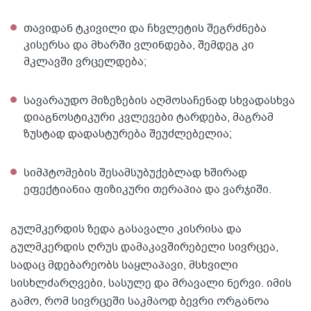
თავიდან ტკივილი და ჩხვლეტის შეგრძნება
კისერსა და მხარში ვლინდება, შემდეგ კი
მკლავში ვრცელდება;
სავარაუდო მიზეზების აღმოსაჩენად სხვადასხვა
დიაგნოსტიკური კვლევები ტარდება, მაგრამ
ზუსტად დადასტურება შეუძლებელია;
სიმპტომების შესამსუბუქებლად ხშირად
ეფექტიანია ფიზიკური თერაპია და ვარჯიში.
გულმკერდის ზედა გასავალი კისრისა და
გულმკერდის ღრუს დამაკავშირებელი სივრცეა,
სადაც მდებარეობს საყლაპავი, მსხვილი
სისხლძარღვები, სასულე და მრავალი ნერვი. იმის
გამო, რომ სივრცეში საკმაოდ ბევრი ორგანოა