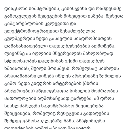
დიაგნოზი სიმპტომების, გასინჯვისა და რამდენიმე
გამოკვლევის შედეგების მიხედვით ისმება. ნერვთა
გამტარებლობის კვლევითა და
ელექტრომიოგრაფიით შესაძლებელია
გულმკერდის ზედა გასავლის სინდრომისთვის
დამახასიათებელი თავისებურებების აღმოჩენა.
ლავიწზე ან იღლიის მწვერვალის მახლობლად
სტეთოსკოპის დადებისას ექიმი თავისებურ
ხმიანობას, შუილს მოისმენს, რომელსაც სისხლის
არათანაბარი დინება იწვევს არტერიაზე ზეწოლის
გამო. ზედა კიდურის არტერიების (მხრის
არტერიების) ანგიოგრაფია სისხლის მოძრაობის
პათოლოგიის აღმოსაჩენად ტარდება. ამ დროს
სისხლძარღვში საკონტრასტო ნივთიერება
შეიყვანება, რომელიც რენტგენის გადაღების
შემდეგ გამოსახულებაზე ჩანს. ანატომიური
დეფექტების აღმოსაჩენად მაგნიტურ-