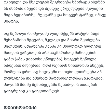
ტკივილი და ჩხვლეტის შეგრძნება ხშირად კისერში
ან მხარში იწყება და შემდეგ ვრცელდება მკლავის
შიგა ზედაპირზე, მტევანზე და ზოგჯერ ტანზეც, იმავე
მხარეს.
თუ ზეწოლა რომელიმე ლავიწქვეშა არტერიაზეა,
შესაბამისი მტევანი, მკლავი და მხარი შეიძლება
შეშუპდეს, მფარავმა კანმა კი მოლურჯო ელფერი
მიიღოს ჟანგბადის არასაკმარისად მიწოდების
გამო (ამას ციანოზი ეწოდება). ზოგჯერ ზეწოლა
იმდენად ძლიერია, რომ რეინოს სინდრომს იწვევს,
რომლის დროსაც სიცივეში თითები ფითრდება ან
ლურჯდება და ხშირად მგრძნობელობაც იკარგება.
ძალიან მძიმე შემთხვევაში შესაძლოა თითების
განგრენაც კი განვითარდეს.
დიაგნოსტიკა