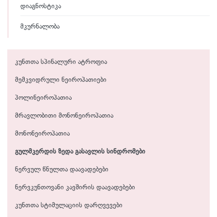
დიაგნოსტიკა
მკურნალობა
კუნთთა სპინალური ატროფია
მემკვიდრული ნეიროპათიები
პოლინეიროპათია
მრავლობითი მონონეიროპათია
მონონეიროპათია
გულმკერდის ზედა გასავლის სინდრომები
ნერვულ წნულთა დაავადებები
ნერვკუნთოვანი კავშირის დაავადებები
კუნთთა სტიმულაციის დარღვევები