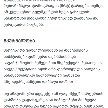
რეზონანსული ტომოგრაფია (მრტ) ტარდება. თუმცა,
ამ კვლევებით გულმკერდის ზედა გასავლის
სინდრომის დიაგნოზი ვერც ზუსტად დაისმება და
ვერც გამოირიცხება.
მკურნალობა
პაციენტთა უმრავლესობაში ამ დაავადების
სიმპტომები ფიზიკური თერაპიისა და
სავარჯიშოების მეშვეობით მსუბუქდება. შესაძლოა
ასევე ეფექტიანი იყოს არასტეროიდული ანთების
საწინააღმდეგო საშუალებები (აასს) და
ანტიდეპრესანტები დაბალი დოზით.
თუ ანატომიური დეფექტი ან ლავიწქვეშა არტერიის
დახშობა დადასტურდა ან სიმპტომები მძიმდება,
ზოგჯერ ოპერაცია ხდება საჭირო. თუმცა, იმის გამო,