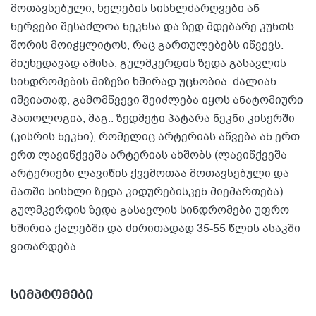
მოთავსებული, ხელების სისხლძარღვები ან
ნერვები შესაძლოა ნეკნსა და ზედ მდებარე კუნთს
შორის მოიჭყლიტოს, რაც გართულებებს იწვევს.
მიუხედავად ამისა, გულმკერდის ზედა გასავლის
სინდრომების მიზეზი ხშირად უცნობია. ძალიან
იშვიათად, გამომწვევი შეიძლება იყოს ანატომიური
პათოლოგია, მაგ.: ზედმეტი პატარა ნეკნი კისერში
(კისრის ნეკნი), რომელიც არტერიას აწვება ან ერთ-
ერთ ლავიწქვეშა არტერიას ახშობს (ლავიწქვეშა
არტერიები ლავიწის ქვემოთაა მოთავსებული და
მათში სისხლი ზედა კიდურებისკენ მიემართება).
გულმკერდის ზედა გასავლის სინდრომები უფრო
ხშირია ქალებში და ძირითადად 35-55 წლის ასაკში
ვითარდება.
სიმპტომები