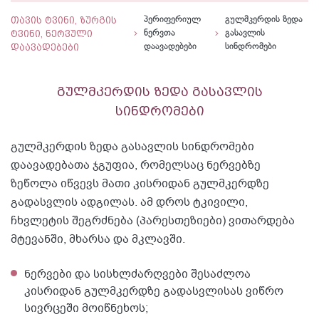
თავის ტვინი, ზურგის
პერიფერიულ
გულმკერდის ზედა
ტვინი, ნერვული
ნერვთა
გასავლის
დაავადებები
დაავადებები
სინდრომები
გულმკერდის ზედა გასავლის
სინდრომები
გულმკერდის ზედა გასავლის სინდრომები
დაავადებათა ჯგუფია, რომელსაც ნერვებზე
ზეწოლა იწვევს მათი კისრიდან გულმკერდზე
გადასვლის ადგილას. ამ დროს ტკივილი,
ჩხვლეტის შეგრძნება (პარესთეზიები) ვითარდება
მტევანში, მხარსა და მკლავში.
ნერვები და სისხლძარღვები შესაძლოა
კისრიდან გულმკერდზე გადასვლისას ვიწრო
სივრცეში მოიწნეხოს;