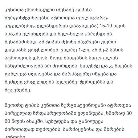
კუნთთა ქრონიკული (მესამე ტიპის)
ზურგისტვინოვანი ატროფია (ვოლფჰარტ-
კუგელბერგ-ველანდერის დაავადება) 15-19 თვის
ასაკში ვლინდება და ნელ-ნელა უარესდება.
შესაბამისად, ამ ტიპის მქონე ბავშვები უფრო
დიდხანს ცოცხლობენ, ვიდრე 1-ლი ან მე-2 სახის
ატროფიის დროს. ზოგი მათგანის სიცოცხლის
ხანგრძლივობა არ მცირდება. სისუსტე და კუნთების
განლევა თეძოებსა და ბარძაყებზე იწყება და
შემდეგ ვრცელდება ხელებზე, ტერფებსა და
მტევნებზე.
მეოთხე ტიპის კუნთთა ზურგისტვინოვანი ატროფია
პირველად ზრდასრულობაში ვლინდება, ხშირად 30-
60 წლის ასაკში. სუსტდება და განილევა
ძირითადად თეძოების, ბარძაყებისა და მხრების
კუნთები.