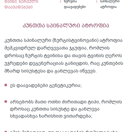
ტვინი, ნერვული
ნერვთა
სპინალური
დაავადებები
დაავადებები
ატროფია
კუნთთა სპინალური ატროფია
კუნთთა სპინალური (ზურგისტვინოვანი) ატროფია
მემკვიდრულ დარღვევათა ჯგუფია, რომლის
დროსაც ზურგის ტვინისა და თავის ტვინის ღეროს
უჯრედები დეგენერაციას განიცდის, რაც კუნთების
მზარდ სისუსტესა და განლევას იწვევს.
ეს დაავადებები გენეტიკურია;
არსებობს მათი ოთხი ძირითადი ტიპი, რომლის
დროსაც კუნთთა სისუსტე და განლევა
სხვადასხვა ხარისხით ვითარდება;