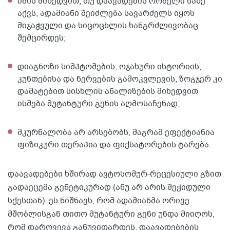
იმის მიხედვით, თუ დაავადების რომელი სახე
აქვს, ადამიანი შეიძლება სავარძელს იყოს
მიჯაჭვული და სიცოცხლის ხანგრძლივობაც
შემცირდეს;
დიაგნოზი სიმპტომების, ოჯახური ისტორიის,
კუნთებისა და ნერვების გამოკვლევის, ზოგჯერ კი
დამატებით სისხლის ანალიზების მიხედვით
ისმება მუტანტური გენის აღმოსაჩენად;
მკურნალობა არ არსებობს, მაგრამ ეფექტიანია
ფიზიკური თერაპია და ფიქსატორების ტარება.
დაავადებები ხშირად ავტოსომურ-რეცესიული გზით
გადაეცემა გენეტიკურად (ანუ არ არის შეჭიდული
სქესთან). ეს ნიშნავს, რომ ადამიანმა ორივე
მშობლისგან თითო მუტანტური გენი უნდა მიიღოს,
რომ დარღვევა განუვითარდეს. დაავადებების