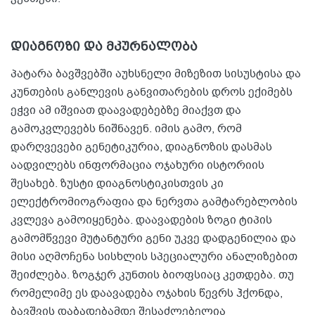
დიაგნოზი და მკურნალობა
პატარა ბავშვებში აუხსნელი მიზეზით სისუსტისა და
კუნთების განლევის განვითარების დროს ექიმებს
ეჭვი ამ იშვიათ დაავადებებზე მიაქვთ და
გამოკვლევებს ნიშნავენ. იმის გამო, რომ
დარღვევები გენეტიკურია, დიაგნოზის დასმას
აადვილებს ინფორმაცია ოჯახური ისტორიის
შესახებ. ზუსტი დიაგნოსტიკისთვის კი
ელექტრომიოგრაფია და ნერვთა გამტარებლობის
კვლევა გამოიყენება. დაავადების ზოგი ტიპის
გამომწვევი მუტანტური გენი უკვე დადგენილია და
მისი აღმოჩენა სისხლის სპეციალური ანალიზებით
შეიძლება. ზოგჯერ კუნთის ბიოფსიაც კეთდება. თუ
რომელიმე ეს დაავადება ოჯახის წევრს ჰქონდა,
ბავშვის დაბადებამდე შესაძლებელია