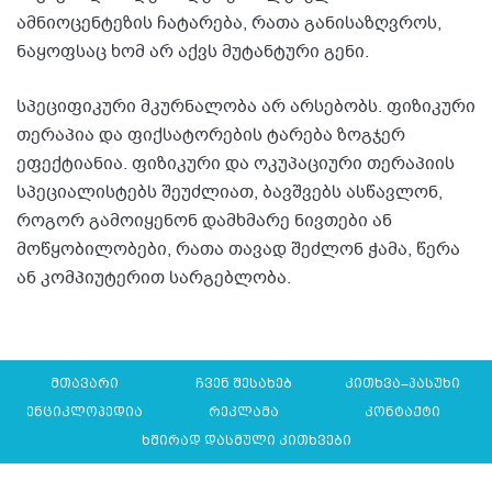
ამნიოცენტეზის ჩატარება, რათა განისაზღვროს,
ნაყოფსაც ხომ არ აქვს მუტანტური გენი.
სპეციფიკური მკურნალობა არ არსებობს. ფიზიკური
თერაპია და ფიქსატორების ტარება ზოგჯერ
ეფექტიანია. ფიზიკური და ოკუპაციური თერაპიის
სპეციალისტებს შეუძლიათ, ბავშვებს ასწავლონ,
როგორ გამოიყენონ დამხმარე ნივთები ან
მოწყობილობები, რათა თავად შეძლონ ჭამა, წერა
ან კომპიუტერით სარგებლობა.
მთავარი
ჩვენ შესახებ
კითხვა–პასუხი
ენციკლოპედია
რეკლამა
კონტაქტი
ხშირად დასმული კითხვები