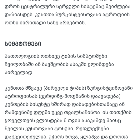
დროს ცენტრალური ნერვული სისტემაც შეიძლება
დაზიანდეს. კუნთთა ზურგისტვინოვანი ატროფიის
ოთხი ძირითადი სახე არსებობს.
სიმპტომები
პათოლოგიის ოთხივე ტიპის სიმპტომები
ჩვილობაში ან ბავშვობის ასაკში ვლინდება
პირველად.
კუნთთა მწვავე (პირველი ტიპის) ზურგისტვინოვანი
ატროფიისას (ვერდინგ-ჰოფმანის დაავადება)
კუნთების სისუსტე ხშირად დაბადებისთანავე ან
რამდენიმე დღეში უკვე თვალსაჩინოა. ის თითქმის
ყოველთვის ვლინდება 6 თვის ასაკამდე მაინც.
ჩვილის კუნთოვანი ტონუსი, რეფლექსები
დაქვეითებულია, უჭირს წოვა, ყლაპვა და დროთა