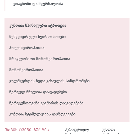
დიაგნოზი და მკურნალობა
კუნთთა სპინალური ატროფია
მემკვიდრული ნეიროპათიები
პოლინეიროპათია
მრავლობითი მონონეიროპათია
მონონეიროპათია
გულმკერდის ზედა გასავლის სინდრომები
ნერვულ წნულთა დაავადებები
ნერვკუნთოვანი კავშირის დაავადებები
კუნთთა სტიმულაციის დარღვევები
თავის ტვინი, ზურგის
პერიფერიულ
კუნთთა