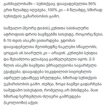
განმავლობაში – სუნთქვაც. დაავადებულთა 95%
ერთ წლამდე იღუპება, 100% კი – 4 წლამდე, ხშირად
სუნთქვის უკმარისობის გამო.
საშუალო (მეორე ტიპის) კუნთთა სპინალური
ატროფიის დროს ბავშვებში სისუსტე, როგორც წესი,
6-15 თვის ასაკში ვითარდება. ჯდომას
დაავადებულთა მეოთხედზე ნაკლები სწავლობს,
ცოცვას ან სიარულს კი – არავინ. კუნთები სუსტია
და შესაძლოა ყლაპვაც გაძნელებული იყოს. 2-3
წლის ასაკში ბავშვთა უმრავლესობა სავარძელს
ეჯაჭვება. დაავადება სიკვდილით სიცოცხლის
ადრეულ ეტაპზევე სრულდება, ხშირად სუნთქვის
უკმარისობის გამო. თუმცა, ზოგი ბავშვი გადარჩება
სამუდამო სისუსტით, რომელიც არ მძიმდება. მათ
ხშირად ხერხემლის ძლიერი გამრუდება
(სკოლიოზი) აქვთ.