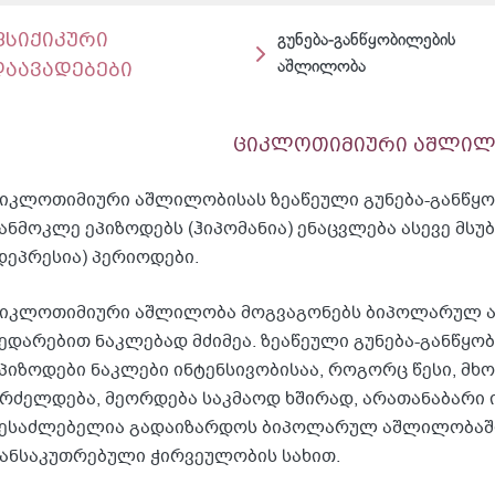
ფსიქიკური
გუნება-განწყობილების
დაავადებები
აშლილობა
ციკლოთიმიური აშლილ
იკლოთიმიური აშლილობისას ზეაწეული გუნება-განწყო
ანმოკლე ეპიზოდებს (ჰიპომანია) ენაცვლება ასევე მსუ
დეპრესია) პერიოდები.
იკლოთიმიური აშლილობა მოგვაგონებს ბიპოლარულ ა
ედარებით ნაკლებად მძიმეა. ზეაწეული გუნება-განწყო
პიზოდები ნაკლები ინტენსივობისაა, როგორც წესი, მ
რძელდება, მეორდება საკმაოდ ხშირად, არათანაბარი
ესაძლებელია გადაიზარდოს ბიპოლარულ აშლილობაში
ანსაკუთრებული ჭირვეულობის სახით.