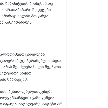
ი წარმატებას ბიზნესსა თუ
ა არათანაბარი შედეგები
, ხშირად ხელის მოცარვა
ბა განვითარდეს
იკლოთიმიით ცხოვრება
იცხოვრონ ტემპერამენტის ასეთი
 ამას შეიძლება ხელი შეუწყოს
მედებითი ნიჭით
მი სწრაფვამ.
ს, შესაძლებელია გუნება-
ოლვუნსანტები) გამოყენება.
 იტანენ. ანტიდეპრესანტები არ