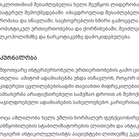
იკლოთიმიამ შესაძლებელია ხელი შეუწყოს ლიდერობაშ
ხატვრულ შემოქმედებაში. იმავდროულად შესაძლებელი
რომასა და სწავლაში, საცხოვრებლის ხშირი გამოცვლა
ომანტიკულ ურთიერთობებსა და ქორწინებაში; შეიძლე
ლკოჰოლიზმზე და ნარკოტიკებზე დამოკიდებულება.
მკურნალობა
შფოთვარე ინტერპერსონული ურთიერთობების გამო ც
თულია. ამიტომ ადამიანებმა უნდა ისწავლონ, როგორ 
კიდურესი ცვლილებებისადმი თავიანთი მიდრეკილებით.
ამსახურმა არაფიქსირებული სამუშაო დროით ან შემოქ
აჯილდოებული ადამიანების სახელოვნებო კარიერისად
ოცა აშლილობა ხელს უშლის ნორმალურ ფუნქციონირება
ანწყობილების სტაბილიზატორების (ლითიუმი და ანტიკ
ოგიერთ ანტიკოლვულსანტს პაციენტები ლითიუმზე უკეთ