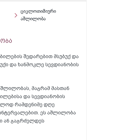
ციკლოთიმიური
აშლილობა
ობა
ბილების შედარებით მსუბუქ და
ბუქი და ხანმოკლე სევდიანობის
შლილობას, მაგრამ მასთან
ბილებისა და სევდიანობის
ხოლოდ რამდენიმე დღე
 ინტერვალებით. ეს აშლილობა
 ან გაგრძელდეს