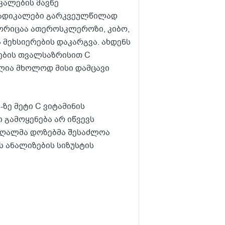
კალების მავნე
რადიკალები გარკვეულწილად
გორიცაა ათეროსკლეროზი, კიბო,
 მეხსიერების დაკარგვა. ახდენს
რების თვალსაზრისით C
ილია მხოლოდ მისი დამცავი
ზე მეტი C ვიტამინის
გამოყენება არ იწვევს
მაღალმა დოზებმა შესაძლოა
ს ანალიზების სიზუსტის