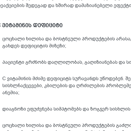
ეაქციების შედეგად და ხშირად დამაზიანებელი ეფექტი
C ვიტამინის დეფიციტი
ცოცხალი ხილისა და ბოსტნეული პროდუქტების არასაკ
გახდეს დეფიციტის მიზეზი;
პაციენტი გრძნობს დაღლილობას, გაღიზიანებას და სი
C ვიტამინის მძიმე დეფიციტს სურავანდს უწოდებენ. 
სისხლჩაქცევები, კბილების და ღრძილების პრობლემებ
ანემია;
დიაგნოზი ეფუძვნება სიმპტომებს და ზოგჯერ სისხლის
ცოცხალი ხილისა და ბოსტნეული პროდუქტების გაძლი