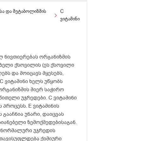
ისა და მეტაბოლიზმის
C
ვიტამინი
ელ ნივთიერებას ორგანიზმის
ებელი ქსოვილის (ეს ქსოვილი
ებს და მოიცავს მყესებს,
C ვიტამინი ხელს უწყობს
ორგანიზმის მიერ საჭირო
წითელი უჯრედები. C ვიტამინი
 პროცესს. E ვიტამინის
 გააჩნია უნარი, დაიცვას
იანებელი ზემოქმედებისაგან.
ნ ნორმალური უჯრედის
ოთავისუფლდება ქიმიური