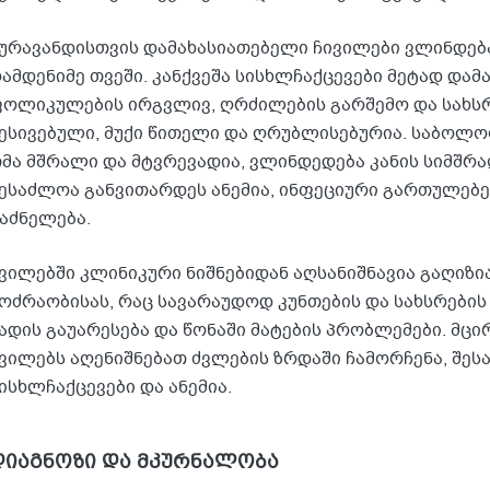
ურავანდისთვის დამახასიათებელი ჩივილები ვლინდებ
ამდენიმე თვეში. კანქვეშა სისხლჩაქცევები მეტად დამ
ოლიკულების ირგვლივ, ღრძილების გარშემო და სახსრ
ესივებული, მუქი წითელი და ღრუბლისებურია. საბოლო
მა მშრალი და მტვრევადია, ვლინდედება კანის სიმშრა
ესაძლოა განვითარდეს ანემია, ინფეციური გართულებე
აძნელება.
ვილებში კლინიკური ნიშნებიდან აღსანიშნავია გაღიზ
ოძრაობისას, რაც სავარაუდოდ კუნთების და სახსრები
ადის გაუარესება და წონაში მატების პრობლემები. მცი
ვილებს აღენიშნებათ ძვლების ზრდაში ჩამორჩენა, შე
ისხლჩაქცევები და ანემია.
დიაგნოზი და მკურნალობა