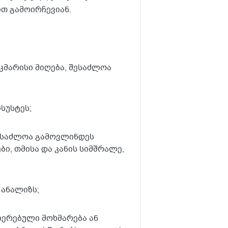
თ გამოირჩევიან.
მარისი მიღება, შესაძლოა
სუსტეს;
შესაძლოა გამოვლინდეს
ი, თმისა და კანის სიმშრალე,
 ანალიზს;
ერებული მოხმარება ან