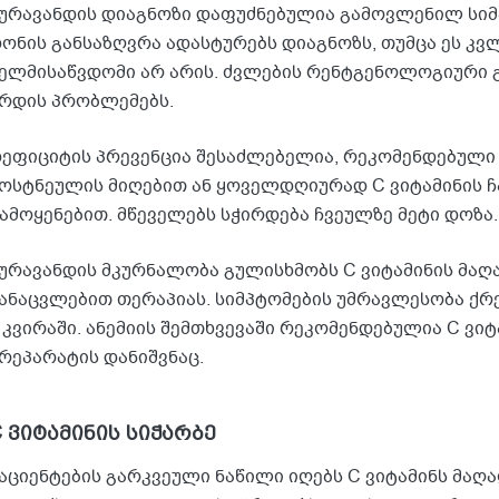
ურავანდის დიაგნოზი დაფუძნებულია გამოვლენილ სიმპ
ონის განსაზღვრა ადასტურებს დიაგნოზს, თუმცა ეს კ
ელმისაწვდომი არ არის. ძვლების რენტგენოლოგიური 
რდის პრობლემებს.
ეფიციტის პრევენცია შესაძლებელია, რეკომენდებული
ოსტნეულის მიღებით ან ყოველდღიურად C ვიტამინის 
ამოყენებით. მწეველებს სჭირდება ჩვეულზე მეტი დოზა.
ურავანდის მკურნალობა გულისხმობს C ვიტამინის მ
ანაცვლებით თერაპიას. სიმპტომების უმრავლესობა ქრე
 კვირაში. ანემიის შემთხვევაში რეკომენდებულია C ვი
რეპარატის დანიშვნაც.
 ვიტამინის სიჭარბე
აციენტების გარკვეული ნაწილი იღებს C ვიტამინს მაღ