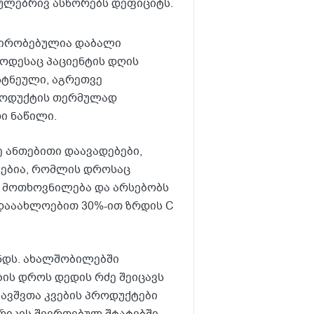
ულებრივ ასწორებს დეფიციტს.
პირობებულია დაბალი
 როდესაც პაციენტის დღის
სტნეული, აგრეთვე
პროდუქტის თერმულად
ი ნაწილი.
 ანთებითი დაავადებები,
ბებია, რომლის დროსაც
ე მოთხოვნილება და არსებობს
 დააახლოებით 30%-ით ზრდის C
ანდს. ახალშობილებში
ბის დროს დედის რძე შეიცავს
ბავშვთა კვების პროდუქტები