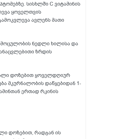
ტომებზე. სისხლში C ვიტამინის
ვლევა ყოველთვის
გამოკვლევა ავლენს მათი
 მოცულობის ნედლი ხილისა და
ჩანაცვლებითი ზრდის
აღალი დოზებით ყოველდღიურ
ბა მკურნალობის დაწყებიდან 1-
ტამინთან ერთად რკინის
ალი დოზებით, რადგან ის