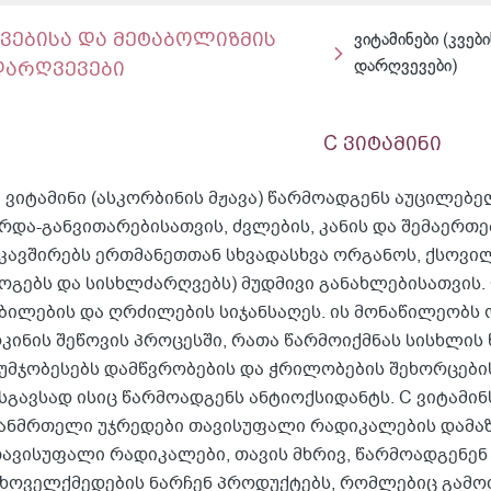
კვებისა და მეტაბოლიზმის
ვიტამინები (კვებ
დარღვევები
დარღვევები)
C ვიტამინი
 ვიტამინი (ასკორბინის მჟავა) წარმოადგენს აუცილებ
რდა-განვითარებისათვის, ძვლების, კანის და შემაერთ
კავშირებს ერთმანეთთან სხვადასხვა ორგანოს, ქსოვილ
ოგებს და სისხლძარღვებს) მუდმივი განახლებისათვის. 
ბილების და ღრძილების სიჯანსაღეს. ის მონაწილეობს 
კინის შეწოვის პროცესში, რათა წარმოიქმნას სისხლის 
უმჯობესებს დამწვრობების და ჭრილობების შეხორცების
სგავსად ისიც წარმოადგენს ანტიოქსიდანტს. C ვიტამინს
ანმრთელი უჯრედები თავისუფალი რადიკალების დამაზ
ავისუფალი რადიკალები, თავის მხრივ, წარმოადგენე
ხოველქმედების ნარჩენ პროდუქტებს, რომლებიც გამ