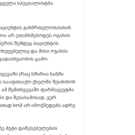
 ყველა სპეციალისტმა
 პაციენტის ჯანმრთელობასთან
ოა არ ეთანხმებოდეს ოჯახის
ერის შემდეგ პაციენტის
ოხუცებულიც და მისი ოჯახის
ვადასხვაობის გამო.
ვევაში (რაც ხშირია ხანში
ვა სააფთიაქო ქსელში შეიძინონ
 ამ შემთხვევაში ფარმაცევტმა
ნი და შესაბამისად, ვერ
ითად ხომ არ იმოქმედებს ადრე
ზე მეტი დაწესებულების