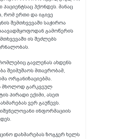
პაციენტსაც ჰქონდეს. მანაც
, რომ ერთი და იგივე
ენის შემთხვევაში საჭიროა
 საავადმყოფოდან გამოწერის
ემთხვევაში ის შეძლებს
ურნალობას.
, რომლებიც გავლენას ახდენს
ება შეიმუშაოს მთავრობამ,
მა ორგანიზაციებმა.
ბს მხოლოდ გარკვეულ
ტის პირადი ექიმი, ასეთ
ახმარებას ვერ გაუწევს.
მნიშვნელოვანი ინფორმაციის
დეს.
იცინო დახმარებას ზოგჯერ ხელს