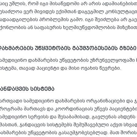
სიც უშლის, რომ იგი მისაწვდომი არ არის ადამიანების
ესაძლოა ვერ მივიდეს ექიმთან დაგეგმილ კონსულტაც
ადაადგილების პრობლემის გამო. იგი შეიძლება არ გაე
ქონლობის ან საფასურის ხელმიუწვდომლობის მიზეზით
დახმარების უწყვეტობის გაუმჯობესების გზები
ამედიცინო დახმარების უწყვეტობის უზრუნველყოფაში 
ისტემა, თავად პაციენტი და მისი ოჯახის წევრები.
ჯანდაცვის სისტემა
ართვადი სამედიცინო დახმარების ორგანიზაციები და 
როგრამა მართავს და კოორდინაციას უწევს პაციენტებ
ამედიცინო სერვისს და შესაბამისად, გავლენას ახდენს
მასთან, ჯანდაცვის სისტემებს შემუშავებული აქვთ სხვ
ახმარების უწყვეტობის გასაუმჯობესებლად. მათ შორის