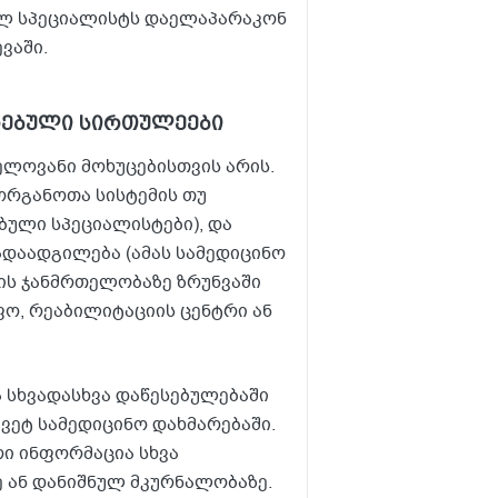
ელ სპეციალისტს დაელაპარაკონ
ვაში.
ირებული სირთულეები
ელოვანი მოხუცებისთვის არის.
 ორგანოთა სისტემის თუ
ული სპეციალისტები), და
ადაადგილება (ამას სამედიცინო
ბის ჯანმრთელობაზე ზრუნვაში
ფო, რეაბილიტაციის ცენტრი ან
 სხვადასხვა დაწესებულებაში
ვეტ სამედიცინო დახმარებაში.
რი ინფორმაცია სხვა
ე ან დანიშნულ მკურნალობაზე.