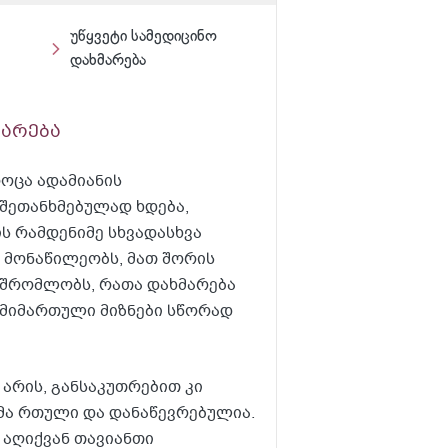
უწყვეტი სამედიცინო
დახმარება
მარება
როცა ადამიანის
შეთანხმებულად ხდება,
ის რამდენიმე სხვადასხვა
ი მონაწილეობს, მათ შორის
მშრომლობს, რათა დახმარება
მიმართული მიზნები სწორად
არის, განსაკუთრებით კი
ემა რთული და დანაწევრებულია.
 აღიქვან თავიანთი