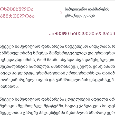
მოხუცებულთა
სამედიცინო დახმარების
ჯანმრთელობა
უზრუნველყოფა
უწყვეტი სამედიცინო დახ
წყვეტი სამედიცინო დახმარება საუკეთესო მიდგომაა, 
ანმრთელობაზე ზრუნვა მოწესრიგებულად და ურთიერთ
იუხედავად იმისა, რომ მასში სხვადასხვა დაწესებულებ
პეციალისტია ჩართული. ამასთანავე, ყველა, ვინც ამაშ
ავად პაციენტიც, ერთმანეთთან ურთიერთობს და თანა
ოორდინირებული იყოს და ჯანმრთელობის დაცვისაკენ 
აისახოს.
წყვეტი სამედიცინო დახმარება ყოველთვის ადვილი არ 
მერიკის შეერთებულ შტატებში, სადაც ჯანდაცვის სისტ
წყვეტობის გარეშე პაციენტებმა შესაძლოა სწორად ვერ