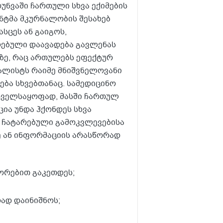
უნვაში ჩართული სხვა ექიმების
ენტმა მკურნალობის შესახებ
სცეს ან გაიგოს,
რებული დაავადება გავლენას
აზე, რაც ართულებს ეფექტურ
იალისტს რაიმე მნიშვნელოვანი
ება სხვებთანაც. სამედიცინო
უნველსაყოფად, მასში ჩართულ
ია უნდა ჰქონდეს სხვა
, ჩატარებული გამოკვლევებისა
ე ან ინფორმაციის არასწორად
ეორებით გაკეთდეს;
ად დაინიშნოს;