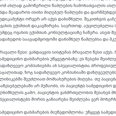
ომ ახლად გამოწერილი წამლების ჩამონათვალის ასლი 
ნდა შეადაროს ისინი მიღებულ წამლებს და დარწმუნდეს
ედიკამენტი ორჯერ არ აქვს დანიშნული. შეკითხვის გაჩ
ჯახის ექიმთან დაკავშირება. საერთოდ, აუცილებელია
ემდეგ ოჯახის ექიმთან კონსულტაციაზე ჩაწერა. ასეთ შ
ადახედოს საავადმყოფოში დანიშნულ წამლებსა და მკ
რავალი წესი: ჯანდაცვის სისტემას მრავალი წესი აქვს
ამედიცინო დახმარების უწყვეტობაზე. ეს წესები შეიძლ
ადაზღვევო კომპანიებმა ან სპეციალისტთა პროფესიულ
აგალითად, ზოგ სადაზღვევო კომპანიაში დაზღვეულე
ლინიკებში შეუძლიათ მომსახურების მიღება. თუ პაციენ
აწესებულებაში არ მუშაობს, ის პაციენტს სამედიცინო დ
ღნიშნულის გამო, პაციენტის ჯანმრთელობის შესახებ 
პეციალისტებს შორის გაზიარება შეიძლება ვერ მოხერხ
ამედიცინო დახმარების მიუწვდომლობა: უწყვეტ სამედ