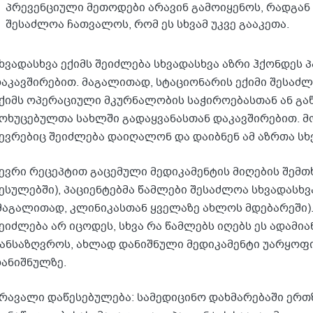
პრევენციული მეთოდები არავინ გამოიყენოს, რადგან
შესაძლოა ჩათვალოს, რომ ეს სხვამ უკვე გააკეთა.
ხვადასხვა ექიმს შეიძლება სხვადასხვა აზრი ჰქონდეს
აკავშირებით. მაგალითად, სტაციონარის ექიმი შესაძლ
ქიმს ოპერაციული მკურნალობის საჭიროებასთან ან გაწ
ოხუცებულთა სახლში გადაყვანასთან დაკავშირებით. მ
ევრებიც შეიძლება დაიღალონ და დაიბნენ ამ აზრთა სხ
ევრი რეცეპტით გაცემული მედიკამენტის მიღების შემთხ
ესულებში), პაციენტებმა წამლები შესაძლოა სხვადასხ
მაგალითად, კლინიკასთან ყველაზე ახლოს მდებარეში).
ეიძლება არ იცოდეს, სხვა რა წამლებს იღებს ეს ადამია
ანსაზღვროს, ახლად დანიშნული მედიკამენტი უარყოფ
ანიშნულზე.
რავალი დაწესებულება: სამედიცინო დახმარებაში ერთ