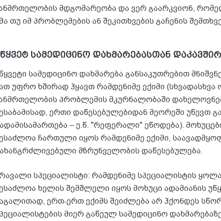
ანმრთელობის მდგომარეობა და ვერ გაარკვიონ, რომ
მა თუ იმ პრობლემების ან შეკითხვების გაჩენის შემთხვე
უწყვეტ სამედიცინო დახმარებასთან დაკავშ
წყვეტი სამედიცინო დახმარება განსაკუთრებით მნიშვნ
ათ უფრო ხშირად ჰყავთ რამდენიმე ექიმი (სხვადასხვა
ანმრთელობის პრობლემის მკურნალობაში დახელოვნებ
ესაბამისად, ერთი დაწესებულებიდან მეორეში უწევთ გ
ადამისამართება – ე.წ. "რეფერალი" ეწოდება). მოხუცე
ესაძლოა ჩართული იყოს რამდენიმე ექიმი, საავადმყო
ახანგრძლივებული მზრუნველობის დაწესებულება.
რავალი სპეციალისტი: რამდენიმე სპეციალისტის ყოლა
ესაძლოა ხელის შემშლელი იყოს მოხუცი ადამიანის უწყ
აგალითად, ერთ-ერთ ექიმს შეიძლება არ ჰქონდეს სწო
პეციალისტების მიერ გაწეულ სამედიცინო დახმარებაზ