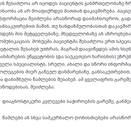
ან შესაძლოა არ იცოდეს პაციენტის ჯანმრთელობაზე ზრ
ინაობა ან არ მოაფიქრდეს მათთან დაკავშირება. პაცი
ნფორმაცია შეიძლება არასწორად დაიმახსოვროს, გადა
ანსაკუთრებით მაშინ, თუ ხანდაზმულობასთან დაკავში
ხდენს მის მეტყველებაზე, მხედველობაზე ან აზროვნებ
ომუნიკაციას. მოხუცმა პაციენტმა შესაძლოა ერთ სპეც
ეტალის შესახებ უთხრას, მაგრამ დაავიწყდეს ამის ხსენ
ახმარების უწყვეტობის (და საუკეთესო ხარისხის) უზრ
ველა სპეციალისტს, სრული, ახალი და სწორი ინფორმაც
ოლეგების მიერ გაწეულ დახმარებაზე, განსაკუთრებით
ა დანიშნული წამლების შესახებ. ამ ყველაფრის გარეშ
იწოდებისას, შეიძლება:
დიაგნოსტიკური კვლევები საჭიროების გარეშე, განმ
წამლები ან სხვა სამკურნალო ღონისძიებები არასწორ