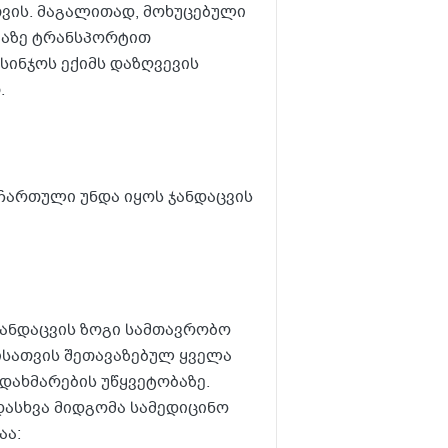
თვის. მაგალითად, მოხუცებული
იაზე ტრანსპორტით
სინჯოს ექიმს დაზღვევის
.
ჩართული უნდა იყოს ჯანდაცვის
ჯანდაცვის ზოგი სამთავრობო
ისათვის შეთავაზებულ ყველა
 დახმარების უწყვეტობაზე.
ადასხვა მიდგომა სამედიცინო
აა: